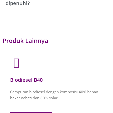
dipenuhi?
Produk Lainnya
Biodiesel B40
Campuran biodiesel dengan komposisi 40% bahan
bakar nabati dan 60% solar.