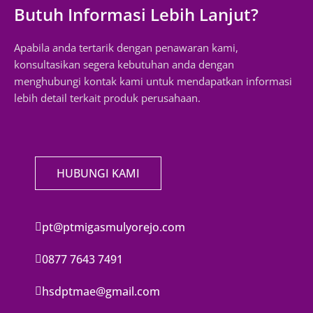
Butuh Informasi Lebih Lanjut?
Apabila anda tertarik dengan penawaran kami,
konsultasikan segera kebutuhan anda dengan
menghubungi kontak kami untuk mendapatkan informasi
lebih detail terkait produk perusahaan.
HUBUNGI KAMI
pt@ptmigasmulyorejo.com
0877 7643 7491
hsdptmae@gmail.com