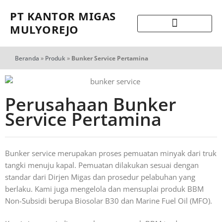
PT KANTOR MIGAS
MULYOREJO
Beranda
»
Produk
»
Bunker Service Pertamina
Perusahaan Bunker
Service Pertamina
Bunker service merupakan proses pemuatan minyak dari truk
tangki menuju kapal. Pemuatan dilakukan sesuai dengan
standar dari Dirjen Migas dan prosedur pelabuhan yang
berlaku. Kami juga mengelola dan mensuplai produk BBM
Non-Subsidi berupa Biosolar B30 dan Marine Fuel Oil (MFO).