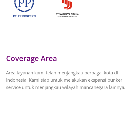
Coverage Area
Area layanan kami telah menjangkau berbagai kota di
Indonesia. Kami siap untuk melakukan ekspansi bunker
service untuk menjangkau wilayah mancanegara lainnya.