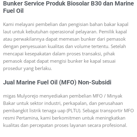
Bunker Service Produk Biosolar B30 dan Marine
Fuel Oil
Kami melayani pembelian dan pengisian bahan bakar kapal
laut untuk kebutuhan operasional pelayaran. Pemilik kapal
atau perwakilannya dapat memesan bunker dari pemasok
dengan penyesuaian kualitas dan volume tertentu. Setelah
mencapai kesepakatan dalam proses transaksi, pihak
pemasok dapat dapat mengisi bunker ke kapal sesuai
prosedur yang berlaku.
Jual Marine Fuel Oil (MFO) Non-Subsidi
migas Mulyorejo menyediakan pembelian MFO / Minyak
Bakar untuk sektor industri, perkapalan, dan perusahaan
pembangkit listrik tenaga uap (PLTU). Sebagai transportir MFO
resmi Pertamina, kami berkomitmen untuk meningkatkan
kualitas dan percepatan proses layanan secara profesional.