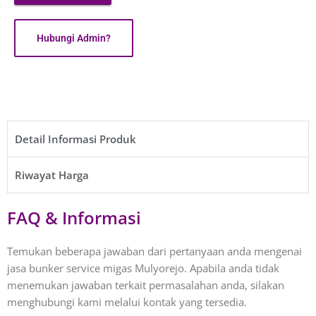
Hubungi Admin?
Detail Informasi Produk​
Riwayat Harga​
FAQ & Informasi
Temukan beberapa jawaban dari pertanyaan anda mengenai
jasa bunker service migas Mulyorejo. Apabila anda tidak
menemukan jawaban terkait permasalahan anda, silakan
menghubungi kami melalui kontak yang tersedia.