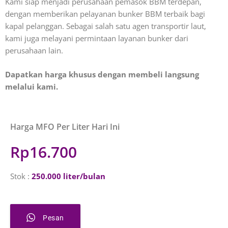
Kami siap menjadi perusahaan pemasok BBM terdepan,
dengan memberikan pelayanan bunker BBM terbaik bagi
kapal pelanggan. Sebagai salah satu agen transportir laut,
kami juga melayani permintaan layanan bunker dari
perusahaan lain.
Dapatkan harga khusus dengan membeli langsung
melalui kami.
Harga MFO Per Liter Hari Ini
Rp16.700
Stok :
250.000 liter/bulan
Pesan