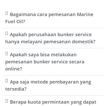
Bagaimana cara pemesanan Marine
Fuel Oil?
Apakah perusahaan bunker service
hanya melayani pemesanan domestik?
Apakah saya bisa melakukan
pemesanan bunker service secara
online?
Apa saja metode pembayaran yang
tersedia?
Berapa kuota permintaan yang dapat