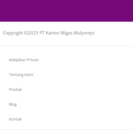
Copyright ©2025 PT Kantor Migas Mulyorejo
Kebijakan Privasi
Tentang Kami
Produk
Blog
Kontak