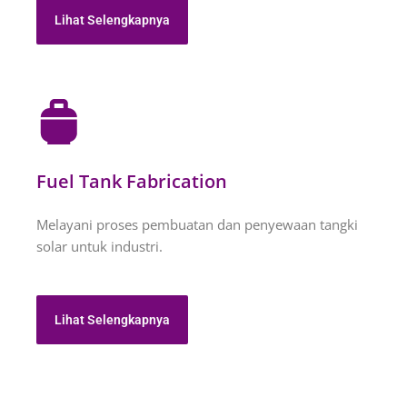
Lihat Selengkapnya
Fuel Tank Fabrication
Melayani proses pembuatan dan penyewaan tangki
solar untuk industri.
Lihat Selengkapnya