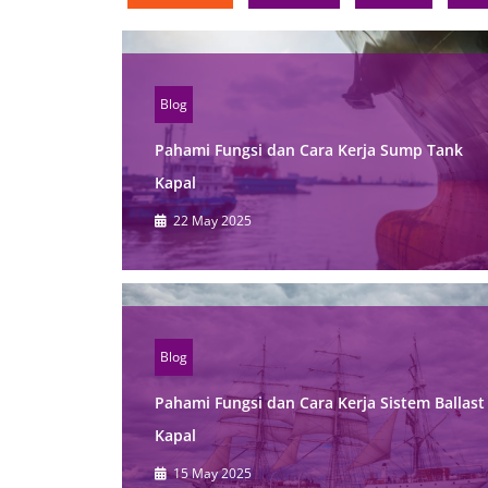
Blog
Pahami Fungsi dan Cara Kerja Sump Tank
Kapal
22 May 2025
Blog
Pahami Fungsi dan Cara Kerja Sistem Ballast
Kapal
15 May 2025