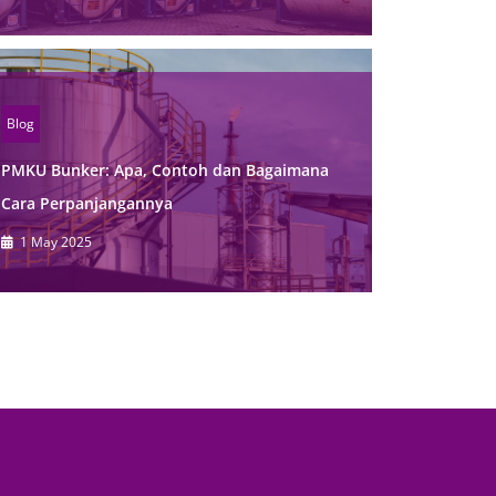
Blog
PMKU Bunker: Apa, Contoh dan Bagaimana
Cara Perpanjangannya
1 May 2025