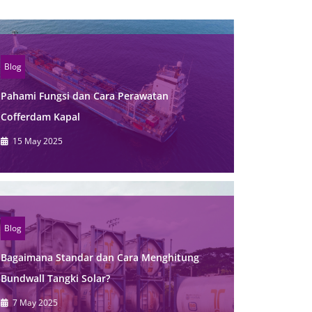
Blog
Pahami Fungsi dan Cara Perawatan
Cofferdam Kapal
15 May 2025
Blog
Bagaimana Standar dan Cara Menghitung
Bundwall Tangki Solar?
7 May 2025