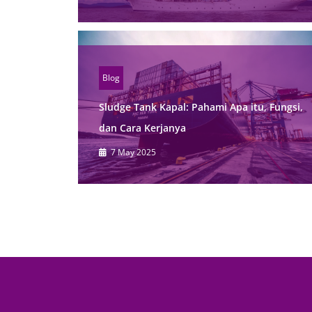
Blog
Sludge Tank Kapal: Pahami Apa itu, Fungsi,
dan Cara Kerjanya
7 May 2025