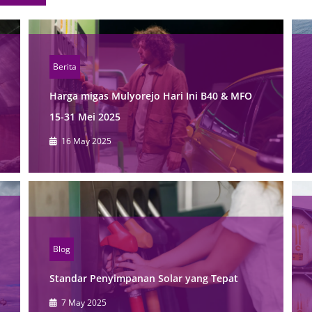
Berita
Harga migas Mulyorejo Hari Ini B40 & MFO
15-31 Mei 2025
16 May 2025
Blog
Standar Penyimpanan Solar yang Tepat
7 May 2025