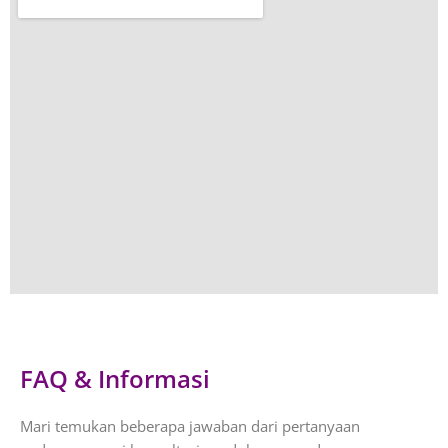
FAQ & Informasi
Mari temukan beberapa jawaban dari pertanyaan