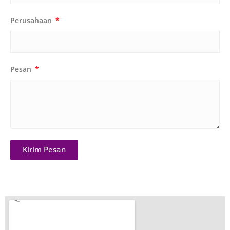
Perusahaan
Pesan
Kirim Pesan