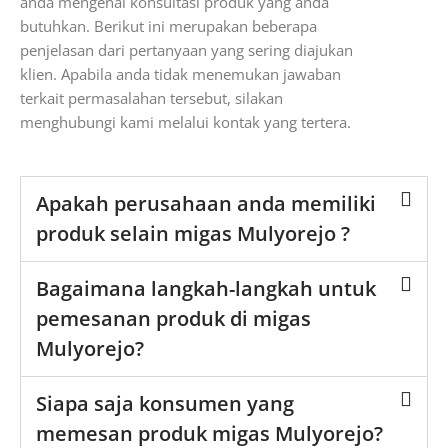
anda mengenai konsultasi produk yang anda
butuhkan. Berikut ini merupakan beberapa
penjelasan dari pertanyaan yang sering diajukan
klien. Apabila anda tidak menemukan jawaban
terkait permasalahan tersebut, silakan
menghubungi kami melalui kontak yang tertera.
Apakah perusahaan anda memiliki
produk selain migas Mulyorejo ?
Bagaimana langkah-langkah untuk
pemesanan produk di migas
Mulyorejo?
Siapa saja konsumen yang
memesan produk migas Mulyorejo?