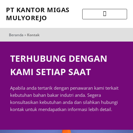
PT KANTOR MIGAS
MULYOREJO
Beranda
»
Kontak
TERHUBUNG DENGAN
KAMI SETIAP SAAT
Apabila anda tertarik dengan penawaran kami terkait
kebutuhan bahan bakar indutri anda. Segera
konsultasikan kebutuhan anda dan silahkan hubungi
kontak untuk mendapatkan informasi lebih detail.