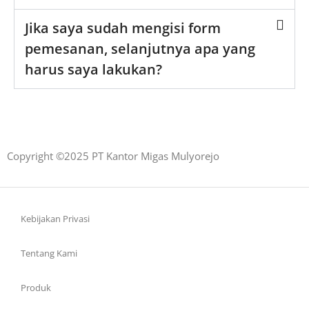
Jika saya sudah mengisi form
pemesanan, selanjutnya apa yang
harus saya lakukan?
Copyright ©2025 PT Kantor Migas Mulyorejo
Kebijakan Privasi
Tentang Kami
Produk