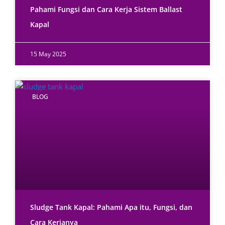
Pahami Fungsi dan Cara Kerja Sistem Ballast
Kapal
15 May 2025
BLOG
Sludge Tank Kapal: Pahami Apa itu, Fungsi, dan
Cara Kerjanya