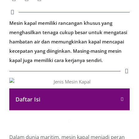
Mesin kapal memiliki rancangan khusus yang
menghasilkan tenaga cukup besar untuk mengatasi
hambatan air dan memungkinkan kapal mencapai
kecepatan yang diinginkan. Masing-masing mesin
kapal juga memiliki cara kerjanya sendiri.
Daftar Isi
Dalam dunia maritim, mesin kapal menjadi peran