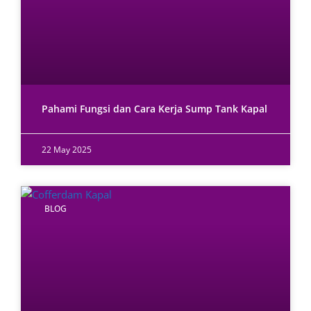
Pahami Fungsi dan Cara Kerja Sump Tank Kapal
22 May 2025
BLOG