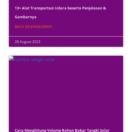
13+ Alat Transportasi Udara beserta Penjelasan &
Gambarnya
BACA SELENGKAPNYA
28 August 2023
Cara Menghitung Volume Bahan Bakar Tangki Solar