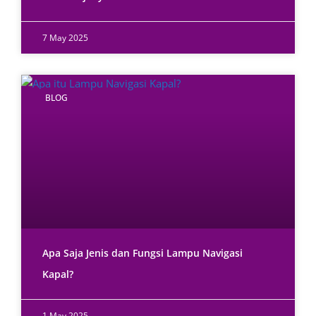
7 May 2025
BLOG
Apa Saja Jenis dan Fungsi Lampu Navigasi
Kapal?
1 May 2025