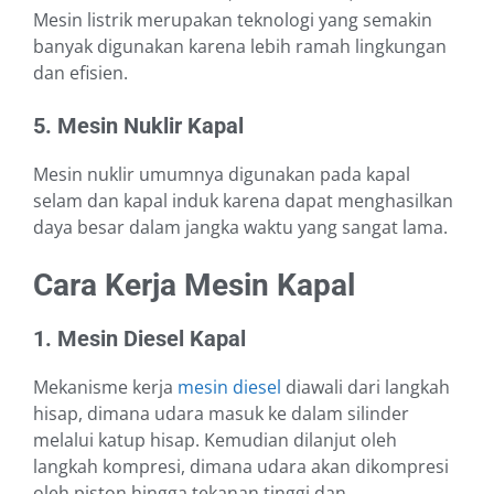
Mesin listrik merupakan teknologi yang semakin
banyak digunakan karena lebih ramah lingkungan
dan efisien.
5. Mesin Nuklir Kapal
Mesin nuklir umumnya digunakan pada kapal
selam dan kapal induk karena dapat menghasilkan
daya besar dalam jangka waktu yang sangat lama.
Cara Kerja Mesin Kapal
1. Mesin Diesel Kapal
Mekanisme kerja
mesin diesel
diawali dari langkah
hisap, dimana udara masuk ke dalam silinder
melalui katup hisap. Kemudian dilanjut oleh
langkah kompresi, dimana udara akan dikompresi
oleh piston hingga tekanan tinggi dan