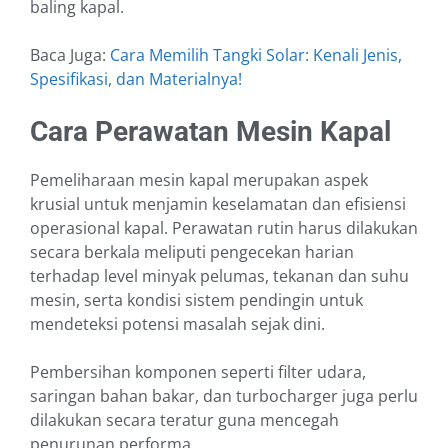
baling kapal.
Baca Juga:
Cara Memilih Tangki Solar: Kenali Jenis,
Spesifikasi, dan Materialnya!
Cara Perawatan Mesin Kapal
Pemeliharaan mesin kapal merupakan aspek
krusial untuk menjamin keselamatan dan efisiensi
operasional kapal. Perawatan rutin harus dilakukan
secara berkala meliputi pengecekan harian
terhadap level minyak pelumas, tekanan dan suhu
mesin, serta kondisi sistem pendingin untuk
mendeteksi potensi masalah sejak dini.
Pembersihan komponen seperti filter udara,
saringan bahan bakar, dan turbocharger juga perlu
dilakukan secara teratur guna mencegah
penurunan performa.