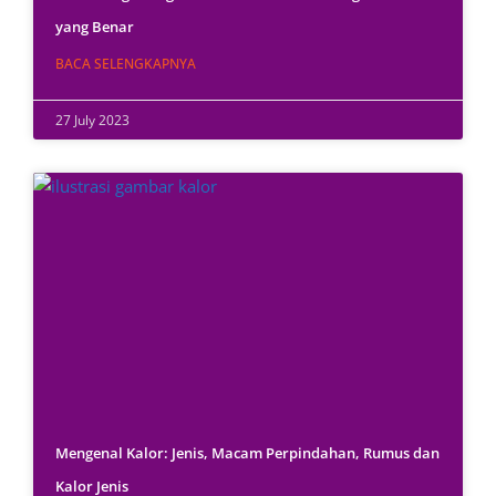
yang Benar
BACA SELENGKAPNYA
27 July 2023
Mengenal Kalor: Jenis, Macam Perpindahan, Rumus dan
Kalor Jenis