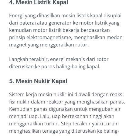
4. Mesin Listrik Kapal
Energi yang dihasilkan mesin listrik kapal disuplai
dari baterai atau generator ke motor listrik yang
kemudian motor listrik bekerja berdasarkan
prinsip elektromagnetisme, menghasilkan medan
magnet yang menggerakkan rotor.
Langkah terakhir, energi mekanis dari rotor
diteruskan ke poros baling-baling kapal.
5. Mesin Nuklir Kapal
Sistem kerja mesin nuklir ini diawali dengan reaksi
fisi nuklir dalam reaktor yang menghasilkan panas.
Kemudian panas digunakan untuk mengubah air
menjadi uap. Lalu, uap bertekanan tinggi akan
menggerakkan turbin. Step terakhir yaitu turbin
menghasilkan tenaga yang diteruskan ke baling-