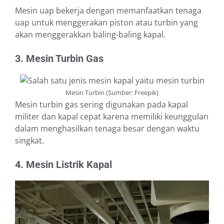
Mesin uap bekerja dengan memanfaatkan tenaga
uap untuk menggerakan piston atau turbin yang
akan menggerakkan baling-baling kapal.
3. Mesin Turbin Gas
Mesin Turbin (Sumber: Freepik)
Mesin turbin gas sering digunakan pada kapal
militer dan kapal cepat karena memiliki keunggulan
dalam menghasilkan tenaga besar dengan waktu
singkat.
4. Mesin Listrik Kapal