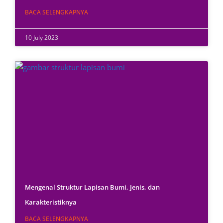
BACA SELENGKAPNYA
10 July 2023
Mengenal Struktur Lapisan Bumi, Jenis, dan
Karakteristiknya
BACA SELENGKAPNYA