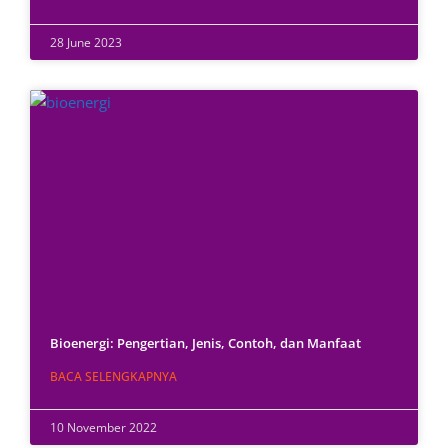
28 June 2023
Bioenergi: Pengertian, Jenis, Contoh, dan Manfaat
BACA SELENGKAPNYA
10 November 2022