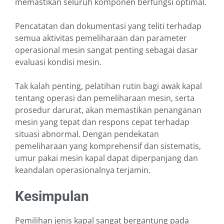
memastikan seluruh komponen berfungsi optimal.
Pencatatan dan dokumentasi yang teliti terhadap
semua aktivitas pemeliharaan dan parameter
operasional mesin sangat penting sebagai dasar
evaluasi kondisi mesin.
Tak kalah penting, pelatihan rutin bagi awak kapal
tentang operasi dan pemeliharaan mesin, serta
prosedur darurat, akan memastikan penanganan
mesin yang tepat dan respons cepat terhadap
situasi abnormal. Dengan pendekatan
pemeliharaan yang komprehensif dan sistematis,
umur pakai mesin kapal dapat diperpanjang dan
keandalan operasionalnya terjamin.
Kesimpulan
Pemilihan jenis kapal sangat bergantung pada