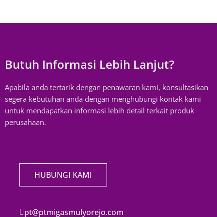
Butuh Informasi Lebih Lanjut?
Apabila anda tertarik dengan penawaran kami, konsultasikan
segera kebutuhan anda dengan menghubungi kontak kami
untuk mendapatkan informasi lebih detail terkait produk
perusahaan.
HUBUNGI KAMI
pt@ptmigasmulyorejo.com