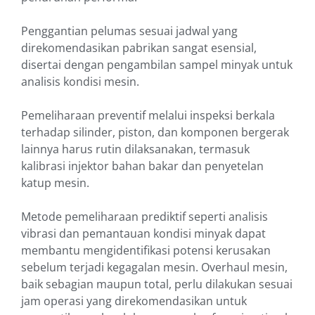
Penggantian pelumas sesuai jadwal yang
direkomendasikan pabrikan sangat esensial,
disertai dengan pengambilan sampel minyak untuk
analisis kondisi mesin.
Pemeliharaan preventif melalui inspeksi berkala
terhadap silinder, piston, dan komponen bergerak
lainnya harus rutin dilaksanakan, termasuk
kalibrasi injektor bahan bakar dan penyetelan
katup mesin.
Metode pemeliharaan prediktif seperti analisis
vibrasi dan pemantauan kondisi minyak dapat
membantu mengidentifikasi potensi kerusakan
sebelum terjadi kegagalan mesin. Overhaul mesin,
baik sebagian maupun total, perlu dilakukan sesuai
jam operasi yang direkomendasikan untuk