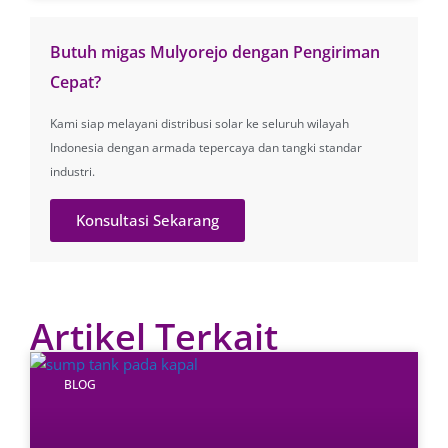
Butuh migas Mulyorejo dengan Pengiriman
Cepat?
Kami siap melayani distribusi solar ke seluruh wilayah
Indonesia dengan armada tepercaya dan tangki standar
industri.
Konsultasi Sekarang
Artikel Terkait
BLOG