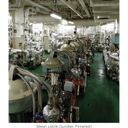
Mesin Listrik (Sumber: Pinterest)