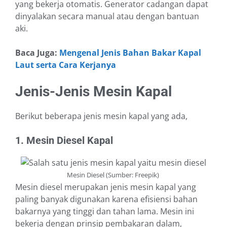
yang bekerja otomatis. Generator cadangan dapat
dinyalakan secara manual atau dengan bantuan
aki.
Baca Juga:
Mengenal Jenis Bahan Bakar Kapal
Laut serta Cara Kerjanya
Jenis-Jenis Mesin Kapal
Berikut beberapa jenis mesin kapal yang ada,
1. Mesin Diesel Kapal
Mesin Diesel (Sumber: Freepik)
Mesin diesel merupakan jenis mesin kapal yang
paling banyak digunakan karena efisiensi bahan
bakarnya yang tinggi dan tahan lama. Mesin ini
bekerja dengan prinsip pembakaran dalam,