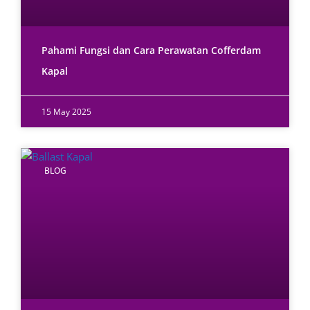
Pahami Fungsi dan Cara Perawatan Cofferdam
Kapal
15 May 2025
BLOG