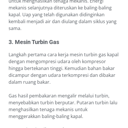
untuk menghasilkan tenaga mekanis. Energi
mekanis selanjutnya diteruskan ke baling-baling
kapal. Uap yang telah digunakan didinginkan
kembali menjadi air dan diulang dalam siklus yang
sama.
3. Mesin Turbin Gas
Langkah pertama cara kerja mesin turbin gas kapal
dengan mengompresi udara oleh kompresor
hingga bertekanan tinggi. Kemudian bahan bakar
dicampur dengan udara terkompresi dan dibakar
dalam ruang bakar.
Gas hasil pembakaran mengalir melalui turbin,
menyebabkan turbin berputar. Putaran turbin lalu
menghasilkan tenaga mekanis untuk
menggerakkan baling-baling kapal.