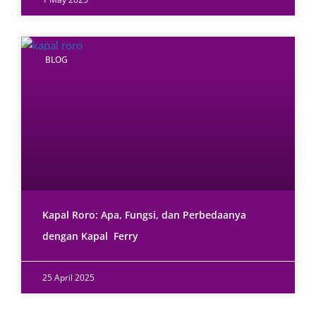
BLOG
Kapal Roro: Apa, Fungsi, dan Perbedaanya
dengan Kapal Ferry
25 April 2025