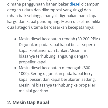
dimana penggunaan bahan bakar
diesel
dicampur
dengan udara dan dikompresi yang tinggi dan
tahan baik sehingga banyak digunakan pada kapal
kargo dan kapal penumpang. Mesin diesel memiliki
dua kategori utama berdasarkan kecepatannya:
Mesin diesel kecepatan rendah (60-200 RPM).
Digunakan pada kapal-kapal besar seperti
kapal kontainer dan tanker. Mesin ini
biasanya terhubung langsung dengan
propeller kapal.
Mesin diesel kecepatan menengah (300-
1000). Sering digunakan pada kapal ferry
kapal pesiar, dan kapal berukuran sedang.
Mesin ini biasanya terhubung ke propeller
melalui gearbox.
2. Mesin Uap Kapal