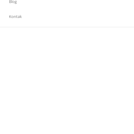
Blog
Kontak