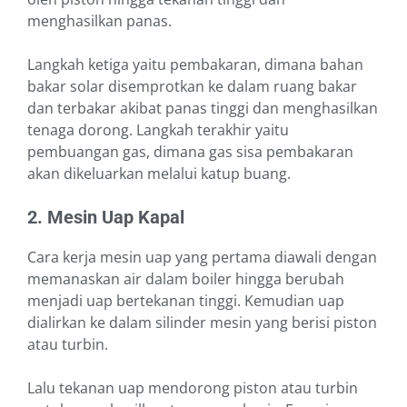
menghasilkan panas.
Langkah ketiga yaitu pembakaran, dimana bahan
bakar solar disemprotkan ke dalam ruang bakar
dan terbakar akibat panas tinggi dan menghasilkan
tenaga dorong. Langkah terakhir yaitu
pembuangan gas, dimana gas sisa pembakaran
akan dikeluarkan melalui katup buang.
2. Mesin Uap Kapal
Cara kerja mesin uap yang pertama diawali dengan
memanaskan air dalam boiler hingga berubah
menjadi uap bertekanan tinggi. Kemudian uap
dialirkan ke dalam silinder mesin yang berisi piston
atau turbin.
Lalu tekanan uap mendorong piston atau turbin