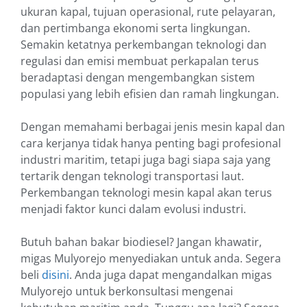
ukuran kapal, tujuan operasional, rute pelayaran,
dan pertimbanga ekonomi serta lingkungan.
Semakin ketatnya perkembangan teknologi dan
regulasi dan emisi membuat perkapalan terus
beradaptasi dengan mengembangkan sistem
populasi yang lebih efisien dan ramah lingkungan.
Dengan memahami berbagai jenis mesin kapal dan
cara kerjanya tidak hanya penting bagi profesional
industri maritim, tetapi juga bagi siapa saja yang
tertarik dengan teknologi transportasi laut.
Perkembangan teknologi mesin kapal akan terus
menjadi faktor kunci dalam evolusi industri.
Butuh bahan bakar biodiesel? Jangan khawatir,
migas Mulyorejo menyediakan untuk anda. Segera
beli
disini
. Anda juga dapat mengandalkan migas
Mulyorejo untuk berkonsultasi mengenai