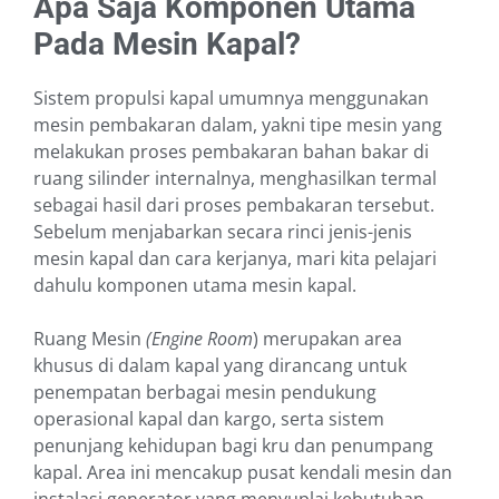
Apa Saja Komponen Utama
Pada Mesin Kapal?
Sistem propulsi kapal umumnya menggunakan
mesin pembakaran dalam, yakni tipe mesin yang
melakukan proses pembakaran bahan bakar di
ruang silinder internalnya, menghasilkan termal
sebagai hasil dari proses pembakaran tersebut.
Sebelum menjabarkan secara rinci jenis-jenis
mesin kapal dan cara kerjanya, mari kita pelajari
dahulu komponen utama mesin kapal.
Ruang Mesin
(Engine Room
) merupakan area
khusus di dalam kapal yang dirancang untuk
penempatan berbagai mesin pendukung
operasional kapal dan kargo, serta sistem
penunjang kehidupan bagi kru dan penumpang
kapal. Area ini mencakup pusat kendali mesin dan