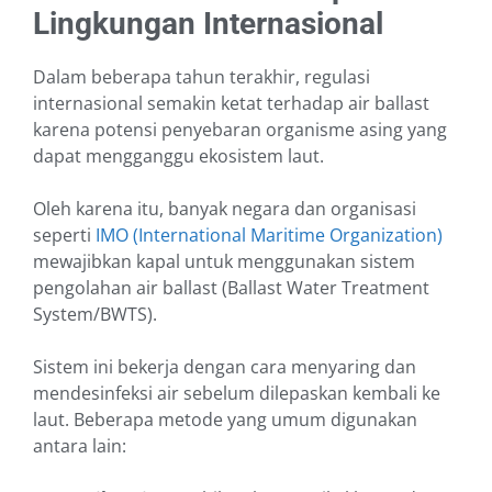
Lingkungan Internasional
Dalam beberapa tahun terakhir, regulasi
internasional semakin ketat terhadap air ballast
karena potensi penyebaran organisme asing yang
dapat mengganggu ekosistem laut.
Oleh karena itu, banyak negara dan organisasi
seperti
IMO (International Maritime Organization)
mewajibkan kapal untuk menggunakan sistem
pengolahan air ballast (Ballast Water Treatment
System/BWTS).
Sistem ini bekerja dengan cara menyaring dan
mendesinfeksi air sebelum dilepaskan kembali ke
laut. Beberapa metode yang umum digunakan
antara lain: