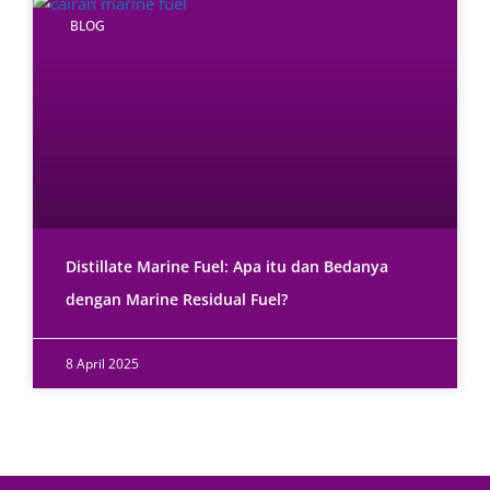
BLOG
Distillate Marine Fuel: Apa itu dan Bedanya
dengan Marine Residual Fuel?
8 April 2025