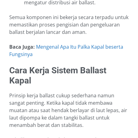
mengatur distribusi air ballast.
Semua komponen ini bekerja secara terpadu untuk
memastikan proses pengisian dan pengeluaran
ballast berjalan lancar dan aman.
Baca Juga:
Mengenal Apa Itu Palka Kapal beserta
Fungsinya
Cara Kerja Sistem Ballast
Kapal
Prinsip kerja ballast cukup sederhana namun
sangat penting. Ketika kapal tidak membawa
muatan atau saat hendak berlayar di laut lepas, air
laut dipompa ke dalam tangki ballast untuk
menambah berat dan stabilitas.