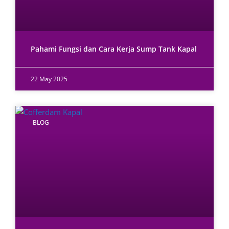
Pahami Fungsi dan Cara Kerja Sump Tank Kapal
22 May 2025
BLOG