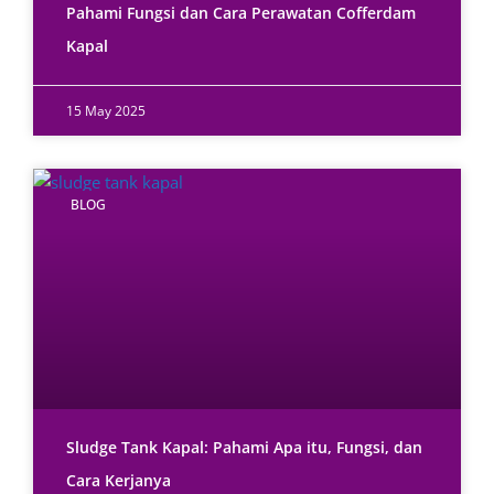
Pahami Fungsi dan Cara Perawatan Cofferdam
Kapal
15 May 2025
BLOG
Sludge Tank Kapal: Pahami Apa itu, Fungsi, dan
Cara Kerjanya