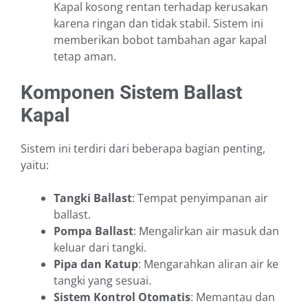
Kapal kosong rentan terhadap kerusakan
karena ringan dan tidak stabil. Sistem ini
memberikan bobot tambahan agar kapal
tetap aman.
Komponen Sistem Ballast
Kapal
Sistem ini terdiri dari beberapa bagian penting,
yaitu:
Tangki Ballast
: Tempat penyimpanan air
ballast.
Pompa Ballast
: Mengalirkan air masuk dan
keluar dari tangki.
Pipa dan Katup
: Mengarahkan aliran air ke
tangki yang sesuai.
Sistem Kontrol Otomatis
: Memantau dan