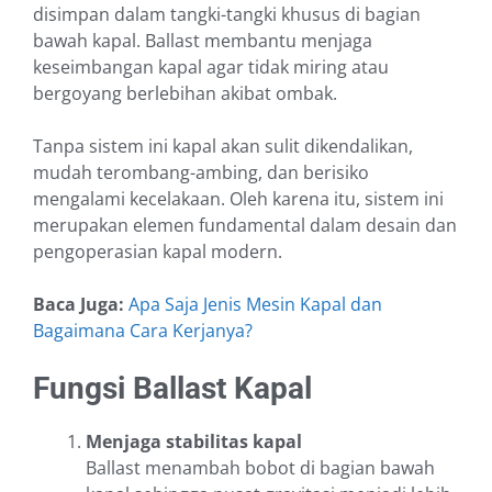
disimpan dalam tangki-tangki khusus di bagian
bawah kapal. Ballast membantu menjaga
keseimbangan kapal agar tidak miring atau
bergoyang berlebihan akibat ombak.
Tanpa sistem ini kapal akan sulit dikendalikan,
mudah terombang-ambing, dan berisiko
mengalami kecelakaan. Oleh karena itu, sistem ini
merupakan elemen fundamental dalam desain dan
pengoperasian kapal modern.
Baca Juga:
Apa Saja Jenis Mesin Kapal dan
Bagaimana Cara Kerjanya?
Fungsi Ballast Kapal
Menjaga stabilitas kapal
Ballast menambah bobot di bagian bawah