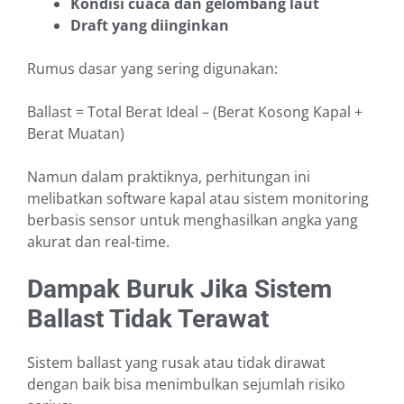
Kondisi cuaca dan gelombang laut
Draft yang diinginkan
Rumus dasar yang sering digunakan:
Ballast = Total Berat Ideal – (Berat Kosong Kapal +
Berat Muatan)
Namun dalam praktiknya, perhitungan ini
melibatkan software kapal atau sistem monitoring
berbasis sensor untuk menghasilkan angka yang
akurat dan real-time.
Dampak Buruk Jika Sistem
Ballast Tidak Terawat
Sistem ballast yang rusak atau tidak dirawat
dengan baik bisa menimbulkan sejumlah risiko