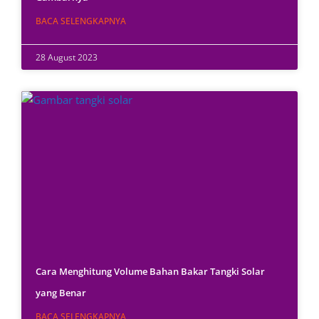
BACA SELENGKAPNYA
28 August 2023
Cara Menghitung Volume Bahan Bakar Tangki Solar
yang Benar
BACA SELENGKAPNYA