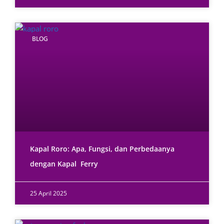
BLOG
Kapal Roro: Apa, Fungsi, dan Perbedaanya
dengan Kapal Ferry
25 April 2025