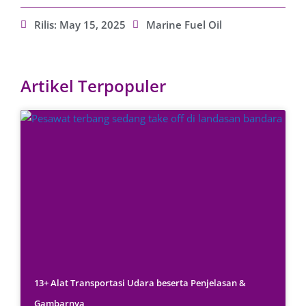
Rilis:
May 15, 2025
Marine Fuel Oil
Artikel Terpopuler
13+ Alat Transportasi Udara beserta Penjelasan &
Gambarnya