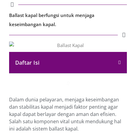
Ballast kapal berfungsi untuk menjaga
keseimbangan kapal.
Daftar Isi
Dalam dunia pelayaran, menjaga keseimbangan
dan stabilitas kapal menjadi faktor penting agar
kapal dapat berlayar dengan aman dan efisien.
Salah satu komponen vital untuk mendukung hal
ini adalah sistem ballast kapal.