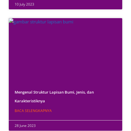
10 July 2023
Mengenal Struktur Lapisan Bumi, Jenis, dan
Karakteristiknya
BACA SELENGKAPNYA
28 June 2023