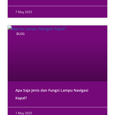
7 May 2025
BLOG
Apa Saja Jenis dan Fungsi Lampu Navigasi
Kapal?
1 May 2025