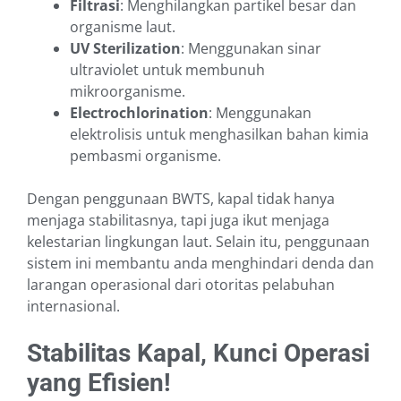
Filtrasi
: Menghilangkan partikel besar dan
organisme laut.
UV Sterilization
: Menggunakan sinar
ultraviolet untuk membunuh
mikroorganisme.
Electrochlorination
: Menggunakan
elektrolisis untuk menghasilkan bahan kimia
pembasmi organisme.
Dengan penggunaan BWTS, kapal tidak hanya
menjaga stabilitasnya, tapi juga ikut menjaga
kelestarian lingkungan laut. Selain itu, penggunaan
sistem ini membantu anda menghindari denda dan
larangan operasional dari otoritas pelabuhan
internasional.
Stabilitas Kapal, Kunci Operasi
yang Efisien!