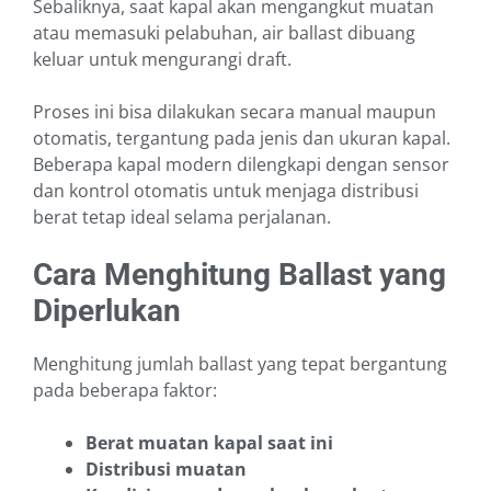
Sebaliknya, saat kapal akan mengangkut muatan
atau memasuki pelabuhan, air ballast dibuang
keluar untuk mengurangi draft.
Proses ini bisa dilakukan secara manual maupun
otomatis, tergantung pada jenis dan ukuran kapal.
Beberapa kapal modern dilengkapi dengan sensor
dan kontrol otomatis untuk menjaga distribusi
berat tetap ideal selama perjalanan.
Cara Menghitung Ballast yang
Diperlukan
Menghitung jumlah ballast yang tepat bergantung
pada beberapa faktor:
Berat muatan kapal saat ini
Distribusi muatan