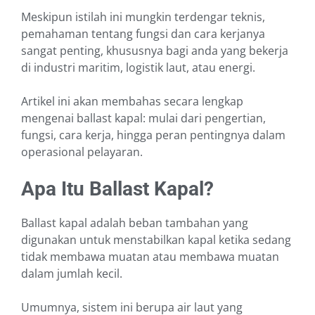
Meskipun istilah ini mungkin terdengar teknis,
pemahaman tentang fungsi dan cara kerjanya
sangat penting, khususnya bagi anda yang bekerja
di industri maritim, logistik laut, atau energi.
Artikel ini akan membahas secara lengkap
mengenai ballast kapal: mulai dari pengertian,
fungsi, cara kerja, hingga peran pentingnya dalam
operasional pelayaran.
Apa Itu Ballast Kapal?
Ballast kapal adalah beban tambahan yang
digunakan untuk menstabilkan kapal ketika sedang
tidak membawa muatan atau membawa muatan
dalam jumlah kecil.
Umumnya, sistem ini berupa air laut yang