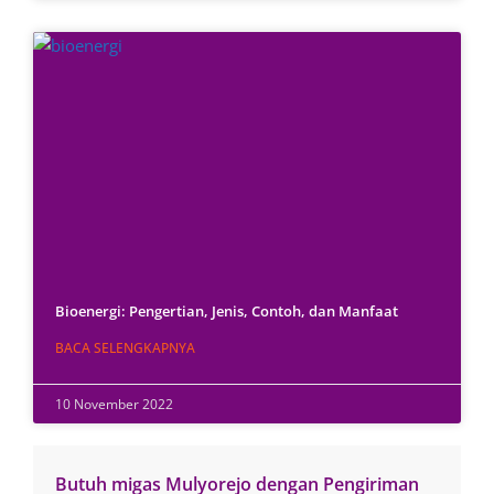
Bioenergi: Pengertian, Jenis, Contoh, dan Manfaat
BACA SELENGKAPNYA
10 November 2022
Butuh migas Mulyorejo dengan Pengiriman