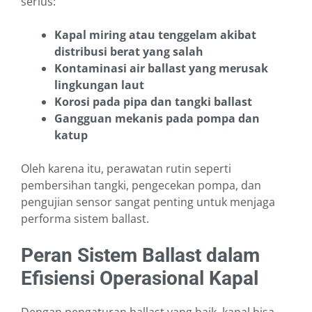
serius:
Kapal miring atau tenggelam akibat
distribusi berat yang salah
Kontaminasi air ballast yang merusak
lingkungan laut
Korosi pada pipa dan tangki ballast
Gangguan mekanis pada pompa dan
katup
Oleh karena itu, perawatan rutin seperti
pembersihan tangki, pengecekan pompa, dan
pengujian sensor sangat penting untuk menjaga
performa sistem ballast.
Peran Sistem Ballast dalam
Efisiensi Operasional Kapal