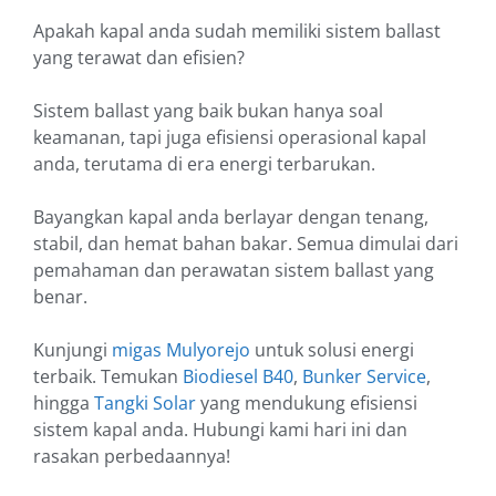
Apakah kapal anda sudah memiliki sistem ballast
yang terawat dan efisien?
Sistem ballast yang baik bukan hanya soal
keamanan, tapi juga efisiensi operasional kapal
anda, terutama di era energi terbarukan.
Bayangkan kapal anda berlayar dengan tenang,
stabil, dan hemat bahan bakar. Semua dimulai dari
pemahaman dan perawatan sistem ballast yang
benar.
Kunjungi
migas Mulyorejo
untuk solusi energi
terbaik. Temukan
Biodiesel B40
,
Bunker Service
,
hingga
Tangki Solar
yang mendukung efisiensi
sistem kapal anda. Hubungi kami hari ini dan
rasakan perbedaannya!