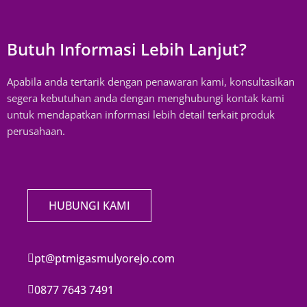
Butuh Informasi Lebih Lanjut?
Apabila anda tertarik dengan penawaran kami, konsultasikan
segera kebutuhan anda dengan menghubungi kontak kami
untuk mendapatkan informasi lebih detail terkait produk
perusahaan.
HUBUNGI KAMI
pt@ptmigasmulyorejo.com
0877 7643 7491