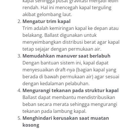
kapal sehingga pusat gravitasi menjadi lebih
rendah. Hal ini mencegah kapal terguling
akibat gelombang laut.
Mengatur trim kapal
Trim adalah kemiringan kapal ke depan atau
belakang. Ballast digunakan untuk
menyeimbangkan distribusi berat agar kapal
tetap sejajar dengan permukaan air.
Memudahkan manuver saat berlabuh
Dengan bantuan sistem ini, kapal dapat
menyesuaikan draft-nya (bagian kapal yang
berada di bawah permukaan air) agar sesuai
dengan kedalaman pelabuhan.
Mengurangi tekanan pada struktur kapal
Ballast dapat membantu mendistribusikan
beban secara merata sehingga mengurangi
tekanan pada lambung kapal.
Menghindari kerusakan saat muatan
kosong