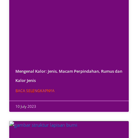
Mengenal Kalor: Jenis, Macam Perpindahan, Rumus dan
Kalor Jenis
BACA SELENGKAPNYA
10 July 2023