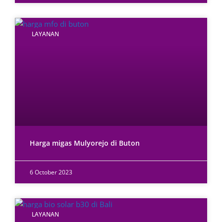
LAYANAN
Harga migas Mulyorejo di Buton
6 October 2023
LAYANAN