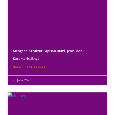
Mengenal Struktur Lapisan Bumi, Jenis, dan
Karakteristiknya
BACA SELENGKAPNYA
28 June 2023