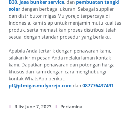
B30
,
jasa bunker service
, dan
pembuatan tangki
solar
dengan berbagai ukuran. Sebagai supplier
dan distributor migas Mulyorejo terpercaya di
Indonesia, kami siap untuk menjamin mutu kualitas
produk, serta memastikan proses distribusi telah
sesuai dengan standar prosedur yang berlaku.
Apabila Anda tertarik dengan penawaran kami,
silakan kirim pesan Anda melalui laman kontak
kami. Dapatkan penawaran dan potongan harga
khusus dari kami dengan cara menghubungi
kontak WhatsApp berikut:
pt@ptmigasmulyorejo.com
dan
087776437491
Rilis:
June 7, 2023
Pertamina