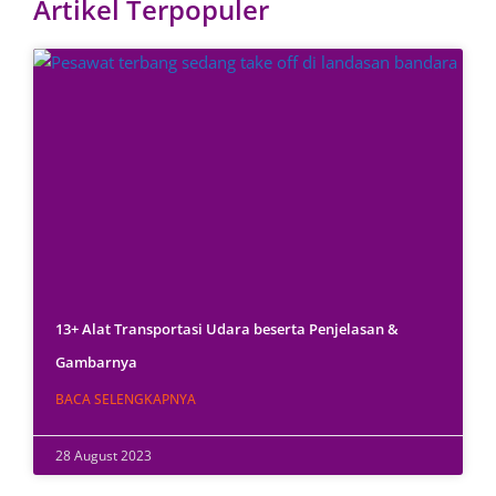
Artikel Terpopuler
13+ Alat Transportasi Udara beserta Penjelasan &
Gambarnya
BACA SELENGKAPNYA
28 August 2023