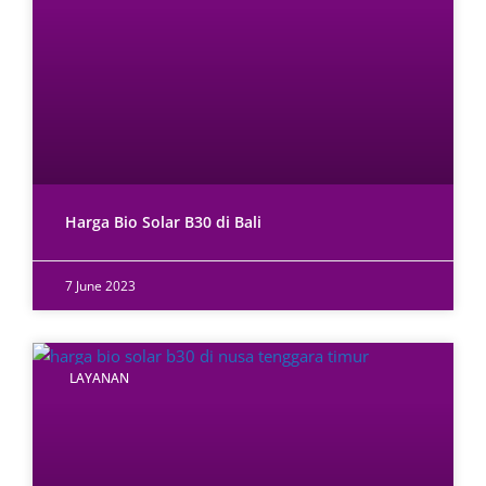
Harga Bio Solar B30 di Bali
7 June 2023
LAYANAN