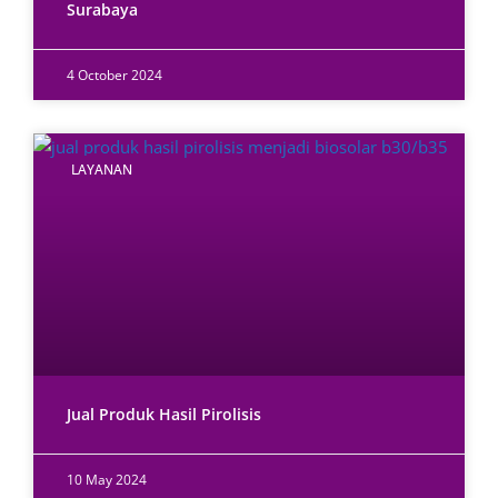
Surabaya
4 October 2024
LAYANAN
Jual Produk Hasil Pirolisis
10 May 2024