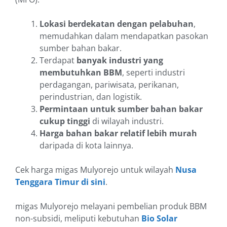
Lokasi berdekatan dengan pelabuhan
,
memudahkan dalam mendapatkan pasokan
sumber bahan bakar.
Terdapat
banyak industri yang
membutuhkan BBM
, seperti industri
perdagangan, pariwisata, perikanan,
perindustrian, dan logistik.
Permintaan untuk sumber bahan bakar
cukup tinggi
di wilayah industri.
Harga bahan bakar relatif lebih murah
daripada di kota lainnya.
Cek harga migas Mulyorejo untuk wilayah
Nusa
Tenggara Timur di sini
.
migas Mulyorejo melayani pembelian produk BBM
non-subsidi, meliputi kebutuhan
Bio Solar