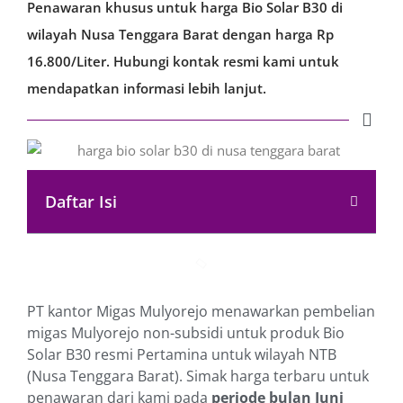
Penawaran khusus untuk harga Bio Solar B30 di
wilayah Nusa Tenggara Barat dengan harga Rp
16.800/Liter. Hubungi kontak resmi kami untuk
mendapatkan informasi lebih lanjut.
Daftar Isi
PT kantor Migas Mulyorejo menawarkan pembelian
migas Mulyorejo non-subsidi untuk produk Bio
Solar B30 resmi Pertamina untuk wilayah NTB
(Nusa Tenggara Barat). Simak harga terbaru untuk
penawaran dari kami pada
periode bulan Juni