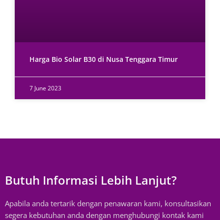
Harga Bio Solar B30 di Nusa Tenggara Timur
7 June 2023
Butuh Informasi Lebih Lanjut?
Apabila anda tertarik dengan penawaran kami, konsultasikan
segera kebutuhan anda dengan menghubungi kontak kami