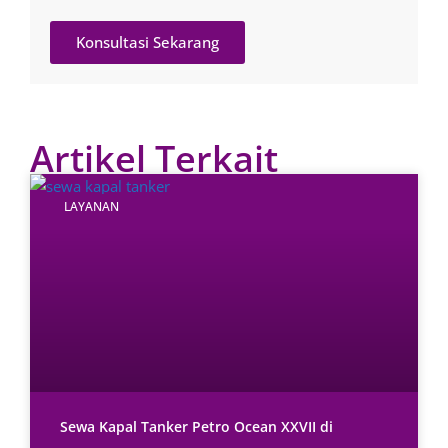
Konsultasi Sekarang
Artikel Terkait
LAYANAN
Sewa Kapal Tanker Petro Ocean XXVII di