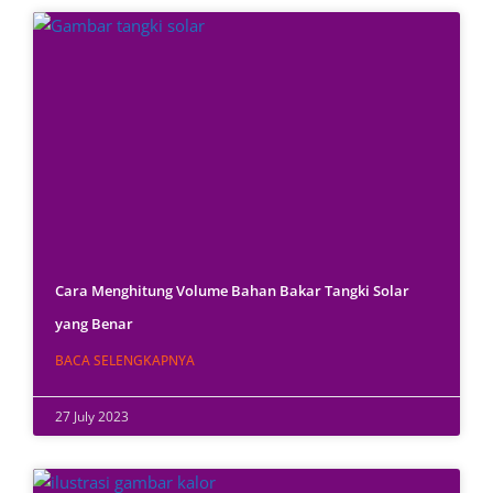
Cara Menghitung Volume Bahan Bakar Tangki Solar
yang Benar
BACA SELENGKAPNYA
27 July 2023