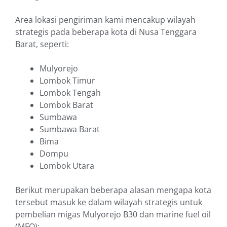
Area lokasi pengiriman kami mencakup wilayah
strategis pada beberapa kota di Nusa Tenggara
Barat, seperti:
Mulyorejo
Lombok Timur
Lombok Tengah
Lombok Barat
Sumbawa
Sumbawa Barat
Bima
Dompu
Lombok Utara
Berikut merupakan beberapa alasan mengapa kota
tersebut masuk ke dalam wilayah strategis untuk
pembelian migas Mulyorejo B30 dan marine fuel oil
(MFO):