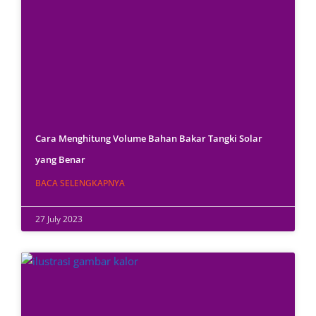
Cara Menghitung Volume Bahan Bakar Tangki Solar
yang Benar
BACA SELENGKAPNYA
27 July 2023