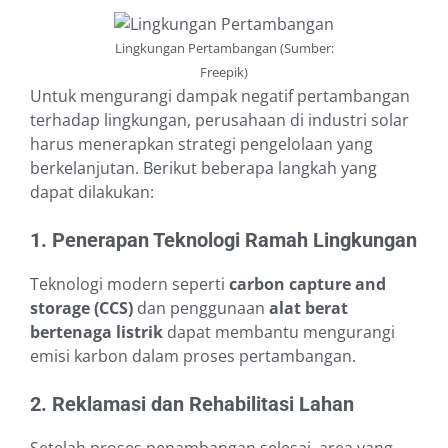
Lingkungan Pertambangan (Sumber:
Freepik)
Untuk mengurangi dampak negatif pertambangan
terhadap lingkungan, perusahaan di industri solar
harus menerapkan strategi pengelolaan yang
berkelanjutan. Berikut beberapa langkah yang
dapat dilakukan:
1. Penerapan Teknologi Ramah Lingkungan
Teknologi modern seperti
carbon capture and
storage (CCS)
dan penggunaan
alat berat
bertenaga listrik
dapat membantu mengurangi
emisi karbon dalam proses pertambangan.
2. Reklamasi dan Rehabilitasi Lahan