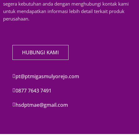
segera kebutuhan anda dengan menghubungi kontak kami
untuk mendapatkan informasi lebih detail terkait produk
perusahaan.
HUBUNGI KAMI
pt@ptmigasmulyorejo.com
0877 7643 7491
hsdptmae@gmail.com