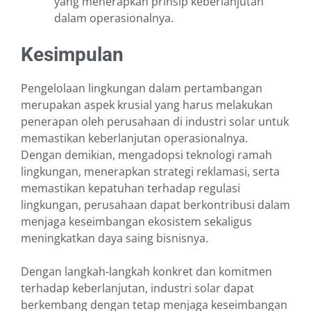
yang menerapkan prinsip keberlanjutan
dalam operasionalnya.
Kesimpulan
Pengelolaan lingkungan dalam pertambangan
merupakan aspek krusial yang harus melakukan
penerapan oleh perusahaan di industri solar untuk
memastikan keberlanjutan operasionalnya.
Dengan demikian, mengadopsi teknologi ramah
lingkungan, menerapkan strategi reklamasi, serta
memastikan kepatuhan terhadap regulasi
lingkungan, perusahaan dapat berkontribusi dalam
menjaga keseimbangan ekosistem sekaligus
meningkatkan daya saing bisnisnya.
Dengan langkah-langkah konkret dan komitmen
terhadap keberlanjutan, industri solar dapat
berkembang dengan tetap menjaga keseimbangan