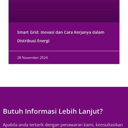
Smart Grid: Inovasi dan Cara Kerjanya dalam
Distribusi Energi
28 November 2024
Butuh Informasi Lebih Lanjut?
Apabila anda tertarik dengan penawaran kami, konsultasikan