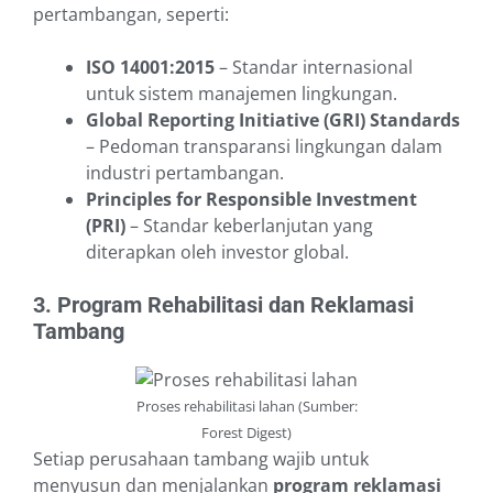
pertambangan, seperti:
ISO 14001:2015
– Standar internasional
untuk sistem manajemen lingkungan.
Global Reporting Initiative (GRI) Standards
– Pedoman transparansi lingkungan dalam
industri pertambangan.
Principles for Responsible Investment
(PRI)
– Standar keberlanjutan yang
diterapkan oleh investor global.
3. Program Rehabilitasi dan Reklamasi
Tambang
Proses rehabilitasi lahan (Sumber:
Forest Digest)
Setiap perusahaan tambang wajib untuk
menyusun dan menjalankan
program reklamasi