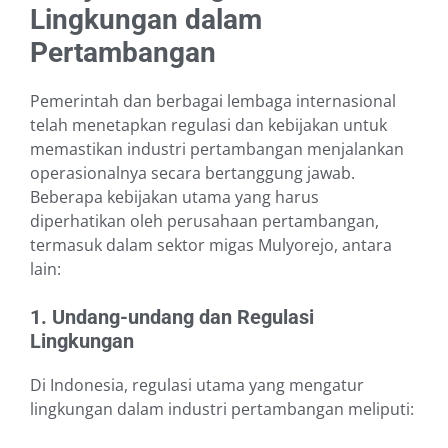
Lingkungan dalam
Pertambangan
Pemerintah dan berbagai lembaga internasional
telah menetapkan regulasi dan kebijakan untuk
memastikan industri pertambangan menjalankan
operasionalnya secara bertanggung jawab.
Beberapa kebijakan utama yang harus
diperhatikan oleh perusahaan pertambangan,
termasuk dalam sektor migas Mulyorejo, antara
lain:
1. Undang-undang dan Regulasi
Lingkungan
Di Indonesia, regulasi utama yang mengatur
lingkungan dalam industri pertambangan meliputi: