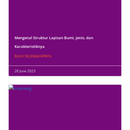
Mengenal Struktur Lapisan Bumi, Jenis, dan
Karakteristiknya
BACA SELENGKAPNYA
28 June 2023