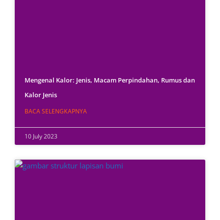
Mengenal Kalor: Jenis, Macam Perpindahan, Rumus dan
Kalor Jenis
BACA SELENGKAPNYA
10 July 2023