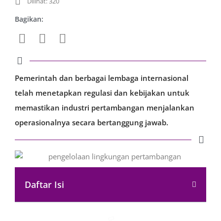
Dilihat: 320
Bagikan:
Pemerintah dan berbagai lembaga internasional
telah menetapkan regulasi dan kebijakan untuk
memastikan industri pertambangan menjalankan
operasionalnya secara bertanggung jawab.
Daftar Isi