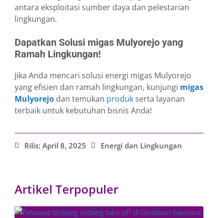
antara eksploitasi sumber daya dan pelestarian
lingkungan.
Dapatkan Solusi migas Mulyorejo yang
Ramah Lingkungan!
Jika Anda mencari solusi energi migas Mulyorejo
yang efisien dan ramah lingkungan, kunjungi
migas
Mulyorejo
dan temukan
produk
serta layanan
terbaik untuk kebutuhan bisnis Anda!
Rilis:
April 8, 2025
Energi dan Lingkungan
Artikel Terpopuler