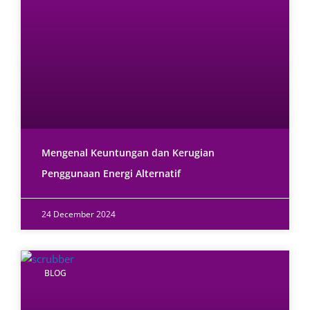
Mengenal Keuntungan dan Kerugian
Penggunaan Energi Alternatif
24 December 2024
BLOG