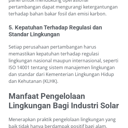
panel untuk mendukung operasional
pertambangan dapat mengurangi ketergantungan
terhadap bahan bakar fosil dan emisi karbon.
5. Kepatuhan Terhadap Regulasi dan
Standar Lingkungan
Setiap perusahaan pertambangan harus
memastikan kepatuhan terhadap regulasi
lingkungan nasional maupun internasional, seperti
ISO 14001 tentang sistem manajemen lingkungan
dan standar dari Kementerian Lingkungan Hidup
dan Kehutanan (KLHK).
Manfaat Pengelolaan
Lingkungan Bagi Industri Solar
Menerapkan praktik pengelolaan lingkungan yang
baik tidak hanya berdampak positif bagi alam,