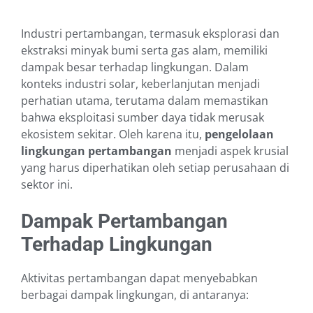
Industri pertambangan, termasuk eksplorasi dan
ekstraksi minyak bumi serta gas alam, memiliki
dampak besar terhadap lingkungan. Dalam
konteks industri solar, keberlanjutan menjadi
perhatian utama, terutama dalam memastikan
bahwa eksploitasi sumber daya tidak merusak
ekosistem sekitar. Oleh karena itu,
pengelolaan
lingkungan pertambangan
menjadi aspek krusial
yang harus diperhatikan oleh setiap perusahaan di
sektor ini.
Dampak Pertambangan
Terhadap Lingkungan
Aktivitas pertambangan dapat menyebabkan
berbagai dampak lingkungan, di antaranya: