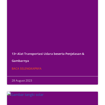
13+ Alat Transportasi Udara beserta Penjelasan &
Gambarnya
BACA SELENGKAPNYA
28 August 2023