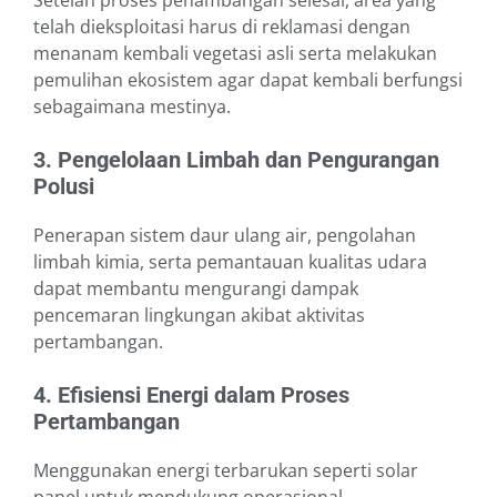
Setelah proses penambangan selesai, area yang
telah dieksploitasi harus di reklamasi dengan
menanam kembali vegetasi asli serta melakukan
pemulihan ekosistem agar dapat kembali berfungsi
sebagaimana mestinya.
3. Pengelolaan Limbah dan Pengurangan
Polusi
Penerapan sistem daur ulang air, pengolahan
limbah kimia, serta pemantauan kualitas udara
dapat membantu mengurangi dampak
pencemaran lingkungan akibat aktivitas
pertambangan.
4. Efisiensi Energi dalam Proses
Pertambangan
Menggunakan energi terbarukan seperti solar