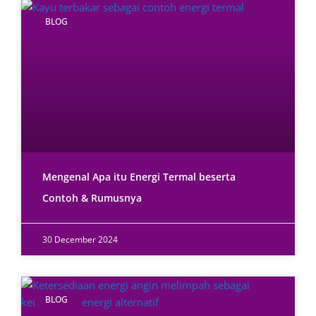
BLOG
Mengenal Apa itu Energi Termal beserta
Contoh & Rumusnya
30 December 2024
BLOG