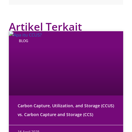
Artikel Terkait
BLOG
Carbon Capture, Utilization, and Storage (CCUS)
vs. Carbon Capture and Storage (CCS)
16 April 2025