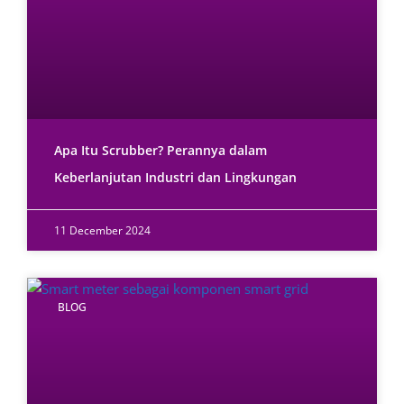
Apa Itu Scrubber? Perannya dalam
Keberlanjutan Industri dan Lingkungan
11 December 2024
BLOG