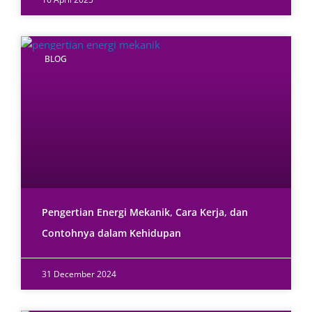
BLOG
Pengertian Energi Mekanik, Cara Kerja, dan
Contohnya dalam Kehidupan
31 December 2024