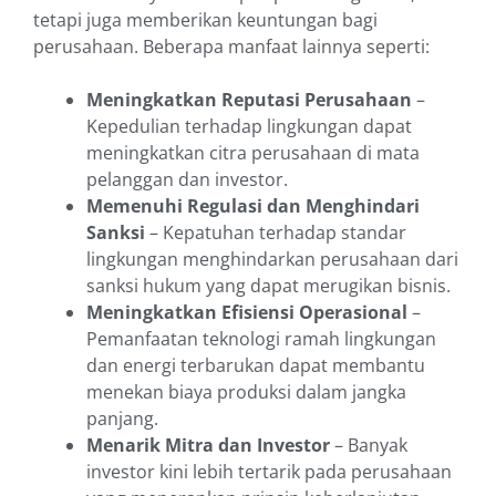
tetapi juga memberikan keuntungan bagi
perusahaan. Beberapa manfaat lainnya seperti:
Meningkatkan Reputasi Perusahaan
–
Kepedulian terhadap lingkungan dapat
meningkatkan citra perusahaan di mata
pelanggan dan investor.
Memenuhi Regulasi dan Menghindari
Sanksi
– Kepatuhan terhadap standar
lingkungan menghindarkan perusahaan dari
sanksi hukum yang dapat merugikan bisnis.
Meningkatkan Efisiensi Operasional
–
Pemanfaatan teknologi ramah lingkungan
dan energi terbarukan dapat membantu
menekan biaya produksi dalam jangka
panjang.
Menarik Mitra dan Investor
– Banyak
investor kini lebih tertarik pada perusahaan