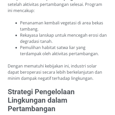
setelah aktivitas pertambangan selesai. Program
ini mencakup:
Penanaman kembali vegetasi di area bekas
tambang.
Rekayasa lanskap untuk mencegah erosi dan
degradasi tanah.
Pemulihan habitat satwa liar yang
terdampak oleh aktivitas pertambangan.
Dengan mematuhi kebijakan ini, industri solar
dapat beroperasi secara lebih berkelanjutan dan
minim dampak negatif terhadap lingkungan.
Strategi Pengelolaan
Lingkungan dalam
Pertambangan