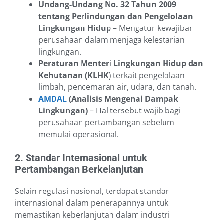
Undang-Undang No. 32 Tahun 2009
tentang Perlindungan dan Pengelolaan
Lingkungan Hidup
– Mengatur kewajiban
perusahaan dalam menjaga kelestarian
lingkungan.
Peraturan Menteri Lingkungan Hidup dan
Kehutanan (KLHK)
terkait pengelolaan
limbah, pencemaran air, udara, dan tanah.
AMDAL
(Analisis Mengenai Dampak
Lingkungan)
– Hal tersebut wajib bagi
perusahaan pertambangan sebelum
memulai operasional.
2. Standar Internasional untuk
Pertambangan Berkelanjutan
Selain regulasi nasional, terdapat standar
internasional dalam penerapannya untuk
memastikan keberlanjutan dalam industri