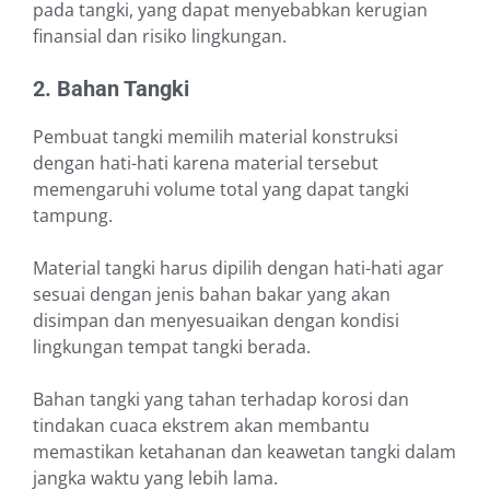
pada tangki, yang dapat menyebabkan kerugian
finansial dan risiko lingkungan.
2. Bahan Tangki
Pembuat tangki memilih material konstruksi
dengan hati-hati karena material tersebut
memengaruhi volume total yang dapat tangki
tampung.
Material tangki harus dipilih dengan hati-hati agar
sesuai dengan jenis bahan bakar yang akan
disimpan dan menyesuaikan dengan kondisi
lingkungan tempat tangki berada.
Bahan tangki yang tahan terhadap korosi dan
tindakan cuaca ekstrem akan membantu
memastikan ketahanan dan keawetan tangki dalam
jangka waktu yang lebih lama.