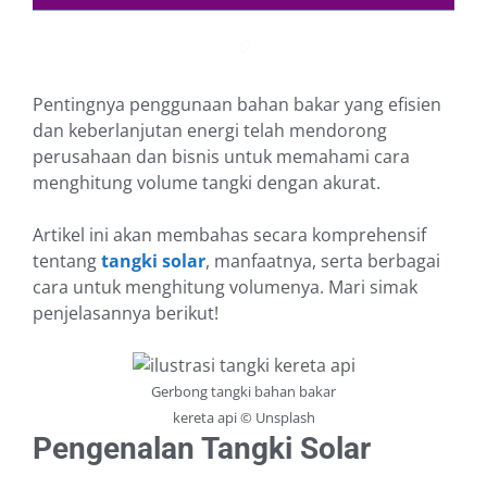
Pentingnya penggunaan bahan bakar yang efisien
dan keberlanjutan energi telah mendorong
perusahaan dan bisnis untuk memahami cara
menghitung volume tangki dengan akurat.
Artikel ini akan membahas secara komprehensif
tentang
tangki solar
, manfaatnya, serta berbagai
cara untuk menghitung volumenya. Mari simak
penjelasannya berikut!
Gerbong tangki bahan bakar
kereta api © Unsplash
Pengenalan Tangki Solar