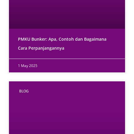
PMKU Bunker: Apa, Contoh dan Bagaimana
Cara Perpanjangannya
1 May 2025
BLOG