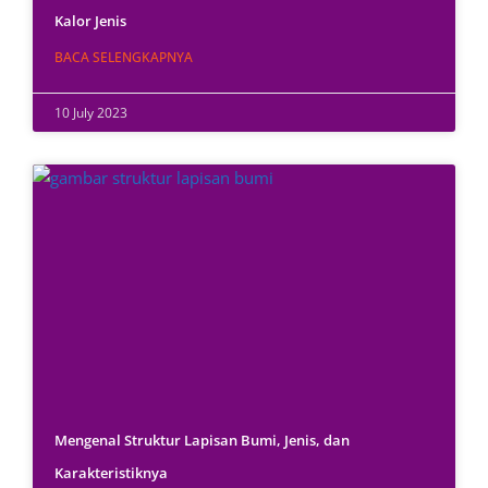
Kalor Jenis
BACA SELENGKAPNYA
10 July 2023
Mengenal Struktur Lapisan Bumi, Jenis, dan
Karakteristiknya