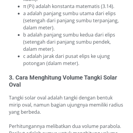
π (Pi) adalah konstanta matematis (3.14).
a adalah panjang sumbu utama dari elips
(setengah dari panjang sumbu terpanjang,
dalam meter).
b adalah panjang sumbu kedua dari elips
(setengah dari panjang sumbu pendek,
dalam meter).
c adalah jarak dari pusat elips ke ujung
potongan (dalam meter).
3. Cara Menghitung Volume Tangki Solar
Oval
Tangki solar oval adalah tangki dengan bentuk
mirip oval, namun bagian ujungnya memiliki radius
yang berbeda.
Perhitungannya melibatkan dua volume parabola.