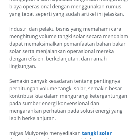
biaya operasional dengan menggunakan rumus
yang tepat seperti yang sudah artikel ini jelaskan.
Industri dan pelaku bisnis yang memahami cara
menghitung volume tangki solar secara mendalam
dapat memaksimalkan pemanfaatan bahan bakar
solar serta menjalankan operasional mereka
dengan efisien, berkelanjutan, dan ramah
lingkungan.
Semakin banyak kesadaran tentang pentingnya
perhitungan volume tangki solar, semakin besar
kontribusi kita dalam mengurangi ketergantungan
pada sumber energi konvensional dan
mengarahkan perhatian pada solusi energi yang
lebih berkelanjutan.
migas Mulyorejo menyediakan
tangki solar