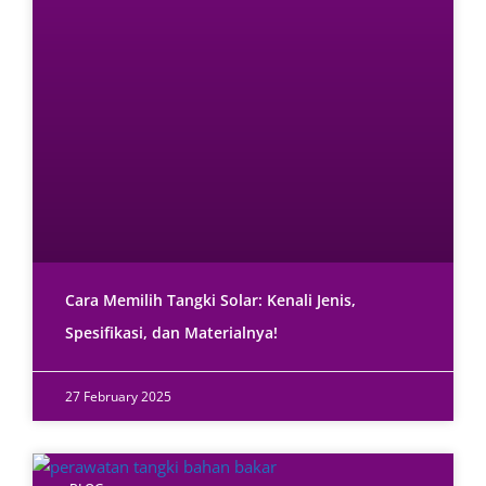
Cara Memilih Tangki Solar: Kenali Jenis,
Spesifikasi, dan Materialnya!
27 February 2025
BLOG