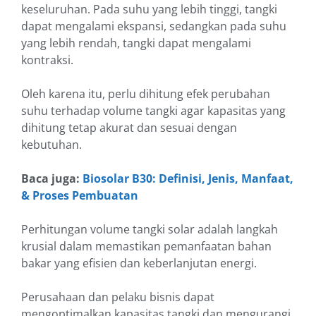
keseluruhan. Pada suhu yang lebih tinggi, tangki
dapat mengalami ekspansi, sedangkan pada suhu
yang lebih rendah, tangki dapat mengalami
kontraksi.
Oleh karena itu, perlu dihitung efek perubahan
suhu terhadap volume tangki agar kapasitas yang
dihitung tetap akurat dan sesuai dengan
kebutuhan.
Baca juga:
Biosolar B30: Definisi, Jenis, Manfaat,
& Proses Pembuatan
Perhitungan volume tangki solar adalah langkah
krusial dalam memastikan pemanfaatan bahan
bakar yang efisien dan keberlanjutan energi.
Perusahaan dan pelaku bisnis dapat
mengoptimalkan kapasitas tangki dan mengurangi