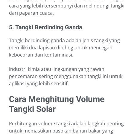
cara yang lebih tersembunyi dan melindungi tangki
dari paparan cuaca.
5. Tangki Berdinding Ganda
Tangki berdinding ganda adalah jenis tangki yang
memiliki dua lapisan dinding untuk mencegah
kebocoran dan kontaminasi.
Industri kimia atau lingkungan yang rawan
pencemaran sering menggunakan tangki ini untuk
aplikasi yang lebih sensitif.
Cara Menghitung Volume
Tangki Solar
Perhitungan volume tangki adalah langkah penting
untuk memastikan pasokan bahan bakar yang