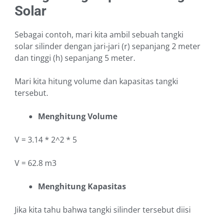
Solar
Sebagai contoh, mari kita ambil sebuah tangki
solar silinder dengan jari-jari (r) sepanjang 2 meter
dan tinggi (h) sepanjang 5 meter.
Mari kita hitung volume dan kapasitas tangki
tersebut.
Menghitung Volume
V = 3.14 * 2^2 * 5
V = 62.8 m3
Menghitung Kapasitas
Jika kita tahu bahwa tangki silinder tersebut diisi