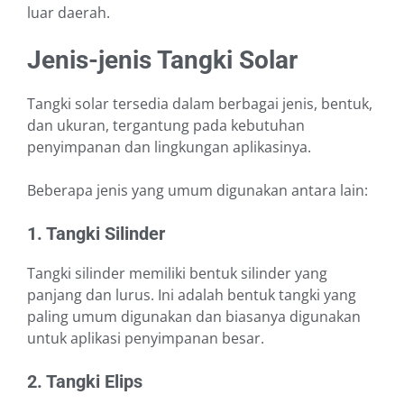
luar daerah.
Jenis-jenis Tangki Solar
Tangki solar tersedia dalam berbagai jenis, bentuk,
dan ukuran, tergantung pada kebutuhan
penyimpanan dan lingkungan aplikasinya.
Beberapa jenis yang umum digunakan antara lain:
1. Tangki Silinder
Tangki silinder memiliki bentuk silinder yang
panjang dan lurus. Ini adalah bentuk tangki yang
paling umum digunakan dan biasanya digunakan
untuk aplikasi penyimpanan besar.
2. Tangki Elips