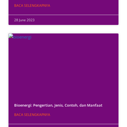
BACA SELENGKAPNYA
28 June 2023
Bioenergi: Pengertian, Jenis, Contoh, dan Manfaat
BACA SELENGKAPNYA