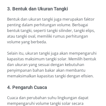
3. Bentuk dan Ukuran Tangki
Bentuk dan ukuran tangki juga merupakan faktor
penting dalam perhitungan volume. Berbagai
bentuk tangki, seperti tangki silinder, tangki elips,
atau tangki oval, memiliki rumus perhitungan
volume yang berbeda.
Selain itu, ukuran tangki juga akan mempengaruhi
kapasitas maksimum tangki solar. Memilih bentuk
dan ukuran yang sesuai dengan kebutuhan
penyimpanan bahan bakar akan membantu
memaksimalkan kapasitas tangki dengan efisien.
4. Pengaruh Cuaca
Cuaca dan perubahan suhu lingkungan dapat
mempengaruhi volume tangki solar secara