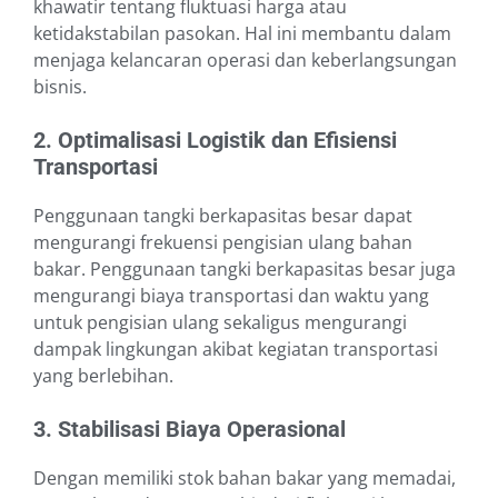
khawatir tentang fluktuasi harga atau
ketidakstabilan pasokan. Hal ini membantu dalam
menjaga kelancaran operasi dan keberlangsungan
bisnis.
2. Optimalisasi Logistik dan Efisiensi
Transportasi
Penggunaan tangki berkapasitas besar dapat
mengurangi frekuensi pengisian ulang bahan
bakar. Penggunaan tangki berkapasitas besar juga
mengurangi biaya transportasi dan waktu yang
untuk pengisian ulang sekaligus mengurangi
dampak lingkungan akibat kegiatan transportasi
yang berlebihan.
3. Stabilisasi Biaya Operasional
Dengan memiliki stok bahan bakar yang memadai,