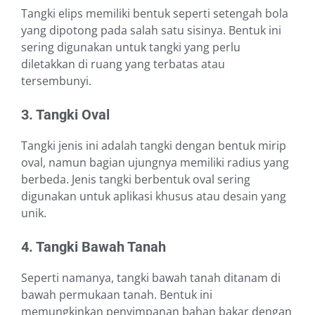
Tangki elips memiliki bentuk seperti setengah bola
yang dipotong pada salah satu sisinya. Bentuk ini
sering digunakan untuk tangki yang perlu
diletakkan di ruang yang terbatas atau
tersembunyi.
3. Tangki Oval
Tangki jenis ini adalah tangki dengan bentuk mirip
oval, namun bagian ujungnya memiliki radius yang
berbeda. Jenis tangki berbentuk oval sering
digunakan untuk aplikasi khusus atau desain yang
unik.
4. Tangki Bawah Tanah
Seperti namanya, tangki bawah tanah ditanam di
bawah permukaan tanah. Bentuk ini
memungkinkan penyimpanan bahan bakar dengan