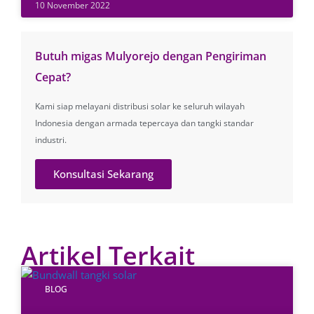
10 November 2022
Butuh migas Mulyorejo dengan Pengiriman
Cepat?
Kami siap melayani distribusi solar ke seluruh wilayah
Indonesia dengan armada tepercaya dan tangki standar
industri.
Konsultasi Sekarang
Artikel Terkait
BLOG