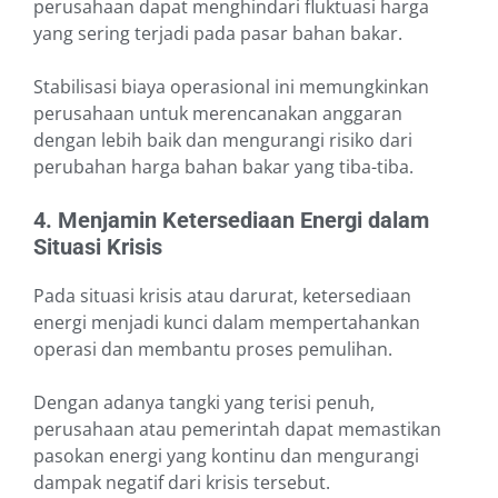
perusahaan dapat menghindari fluktuasi harga
yang sering terjadi pada pasar bahan bakar.
Stabilisasi biaya operasional ini memungkinkan
perusahaan untuk merencanakan anggaran
dengan lebih baik dan mengurangi risiko dari
perubahan harga bahan bakar yang tiba-tiba.
4. Menjamin Ketersediaan Energi dalam
Situasi Krisis
Pada situasi krisis atau darurat, ketersediaan
energi menjadi kunci dalam mempertahankan
operasi dan membantu proses pemulihan.
Dengan adanya tangki yang terisi penuh,
perusahaan atau pemerintah dapat memastikan
pasokan energi yang kontinu dan mengurangi
dampak negatif dari krisis tersebut.