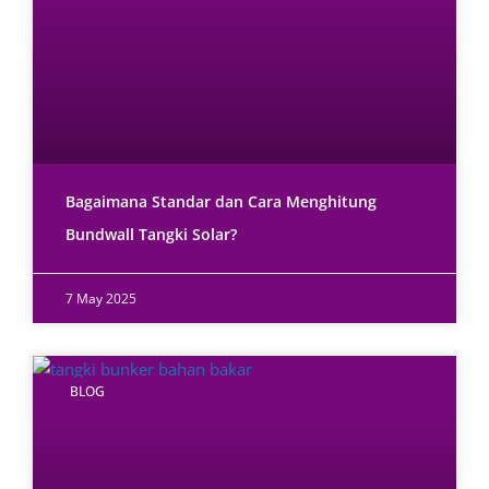
Bagaimana Standar dan Cara Menghitung
Bundwall Tangki Solar?
7 May 2025
BLOG