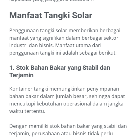
Manfaat Tangki Solar
Penggunaan tangki solar memberikan berbagai
manfaat yang signifikan dalam berbagai sektor
industri dan bisnis. Manfaat utama dari
penggunaan tangki ini adalah sebagai berikut:
1. Stok Bahan Bakar yang Stabil dan
Terjamin
Kontainer tangki memungkinkan penyimpanan
bahan bakar dalam jumlah besar, sehingga dapat
mencukupi kebutuhan operasional dalam jangka
waktu tertentu.
Dengan memiliki stok bahan bakar yang stabil dan
terjamin, perusahaan atau bisnis tidak perlu