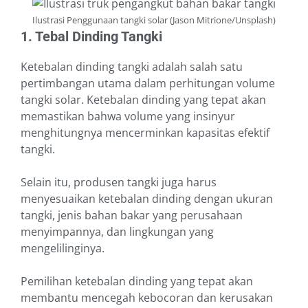
Ilustrasi Penggunaan tangki solar (Jason Mitrione/Unsplash)
1. Tebal Dinding Tangki
Ketebalan dinding tangki adalah salah satu
pertimbangan utama dalam perhitungan volume
tangki solar. Ketebalan dinding yang tepat akan
memastikan bahwa volume yang insinyur
menghitungnya mencerminkan kapasitas efektif
tangki.
Selain itu, produsen tangki juga harus
menyesuaikan ketebalan dinding dengan ukuran
tangki, jenis bahan bakar yang perusahaan
menyimpannya, dan lingkungan yang
mengelilinginya.
Pemilihan ketebalan dinding yang tepat akan
membantu mencegah kebocoran dan kerusakan