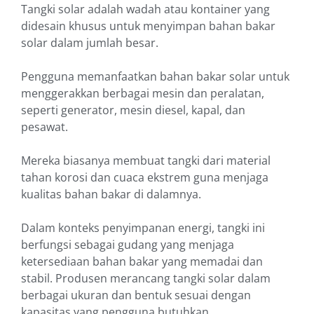
Tangki solar adalah wadah atau kontainer yang
didesain khusus untuk menyimpan bahan bakar
solar dalam jumlah besar.
Pengguna memanfaatkan bahan bakar solar untuk
menggerakkan berbagai mesin dan peralatan,
seperti generator, mesin diesel, kapal, dan
pesawat.
Mereka biasanya membuat tangki dari material
tahan korosi dan cuaca ekstrem guna menjaga
kualitas bahan bakar di dalamnya.
Dalam konteks penyimpanan energi, tangki ini
berfungsi sebagai gudang yang menjaga
ketersediaan bahan bakar yang memadai dan
stabil. Produsen merancang tangki solar dalam
berbagai ukuran dan bentuk sesuai dengan
kapasitas yang pengguna butuhkan.