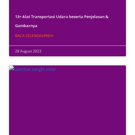
13+ Alat Transportasi Udara beserta Penjelasan &
Gambarnya
BACA SELENGKAPNYA
28 August 2023