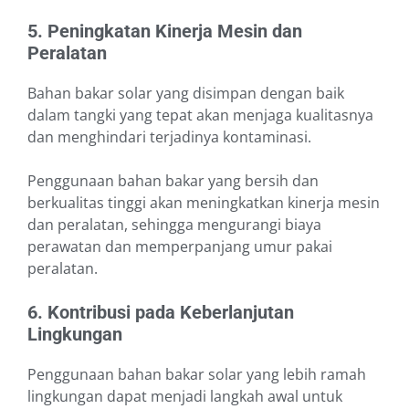
5. Peningkatan Kinerja Mesin dan
Peralatan
Bahan bakar solar yang disimpan dengan baik
dalam tangki yang tepat akan menjaga kualitasnya
dan menghindari terjadinya kontaminasi.
Penggunaan bahan bakar yang bersih dan
berkualitas tinggi akan meningkatkan kinerja mesin
dan peralatan, sehingga mengurangi biaya
perawatan dan memperpanjang umur pakai
peralatan.
6. Kontribusi pada Keberlanjutan
Lingkungan
Penggunaan bahan bakar solar yang lebih ramah
lingkungan dapat menjadi langkah awal untuk