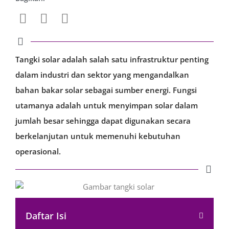
Tangki solar adalah salah satu infrastruktur penting
dalam industri dan sektor yang mengandalkan
bahan bakar solar sebagai sumber energi. Fungsi
utamanya adalah untuk menyimpan solar dalam
jumlah besar sehingga dapat digunakan secara
berkelanjutan untuk memenuhi kebutuhan
operasional.
Daftar Isi