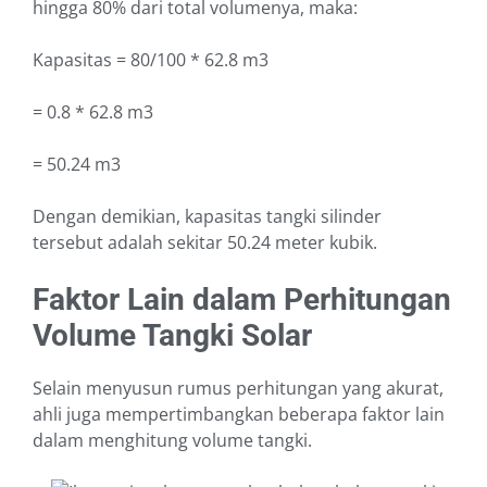
hingga 80% dari total volumenya, maka:
Kapasitas = 80/100 * 62.8 m3
= 0.8 * 62.8 m3
= 50.24 m3
Dengan demikian, kapasitas tangki silinder
tersebut adalah sekitar 50.24 meter kubik.
Faktor Lain dalam Perhitungan
Volume Tangki Solar
Selain menyusun rumus perhitungan yang akurat,
ahli juga mempertimbangkan beberapa faktor lain
dalam menghitung volume tangki.