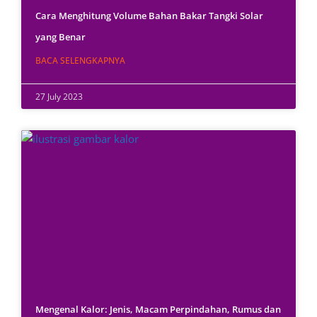
Cara Menghitung Volume Bahan Bakar Tangki Solar
yang Benar
BACA SELENGKAPNYA
27 July 2023
Mengenal Kalor: Jenis, Macam Perpindahan, Rumus dan