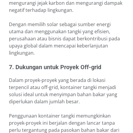
mengurangi jejak karbon dan mengurangi dampak
negatif terhadap lingkungan.
Dengan memilih solar sebagai sumber energi
utama dan menggunakan tangki yang efisien,
perusahaan atau bisnis dapat berkontribusi pada
upaya global dalam mencapai keberlanjutan
lingkungan.
7. Dukungan untuk Proyek Off-grid
Dalam proyek-proyek yang berada di lokasi
terpencil atau off-grid, kontainer tangki menjadi
solusi ideal untuk menyimpan bahan bakar yang
diperlukan dalam jumlah besar.
Penggunaan kontainer tangki memungkinkan
proyek-proyek ini berjalan dengan lancar tanpa
perlu tergantung pada pasokan bahan bakar dari