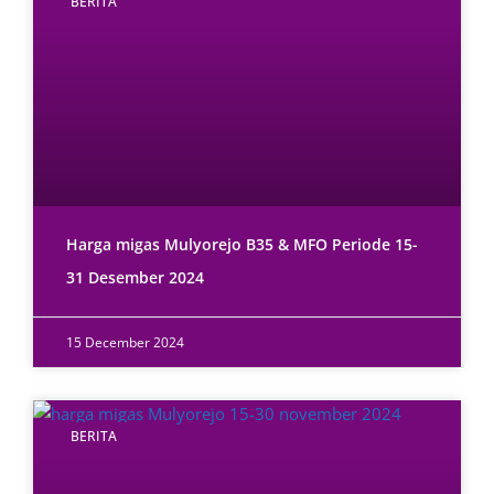
BERITA
Harga migas Mulyorejo B35 & MFO Periode 15-
31 Desember 2024
15 December 2024
BERITA