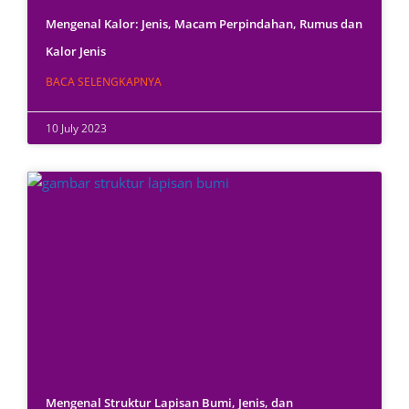
Mengenal Kalor: Jenis, Macam Perpindahan, Rumus dan
Kalor Jenis
BACA SELENGKAPNYA
10 July 2023
Mengenal Struktur Lapisan Bumi, Jenis, dan