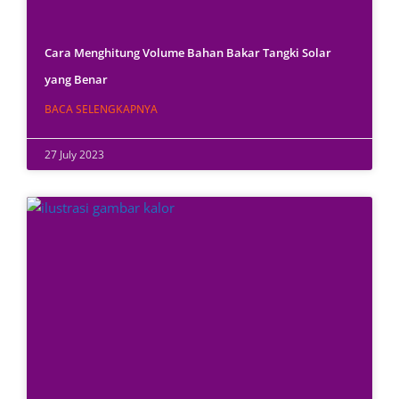
Cara Menghitung Volume Bahan Bakar Tangki Solar
yang Benar
BACA SELENGKAPNYA
27 July 2023