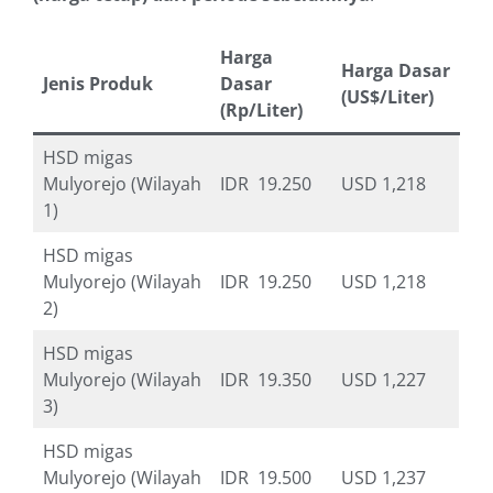
Harga
Harga Dasar
Jenis Produk
Dasar
(US$/Liter)
(Rp/Liter)
HSD migas
Mulyorejo (Wilayah
IDR 19.250
USD 1,218
1)
HSD migas
Mulyorejo (Wilayah
IDR 19.250
USD 1,218
2)
HSD migas
Mulyorejo (Wilayah
IDR 19.350
USD 1,227
3)
HSD migas
Mulyorejo (Wilayah
IDR 19.500
USD 1,237