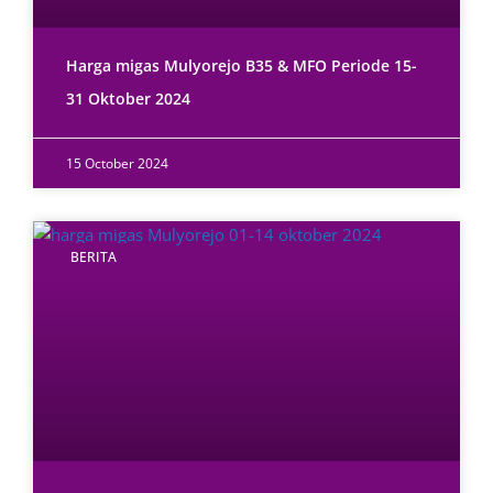
Harga migas Mulyorejo B35 & MFO Periode 15-
31 Oktober 2024
15 October 2024
BERITA