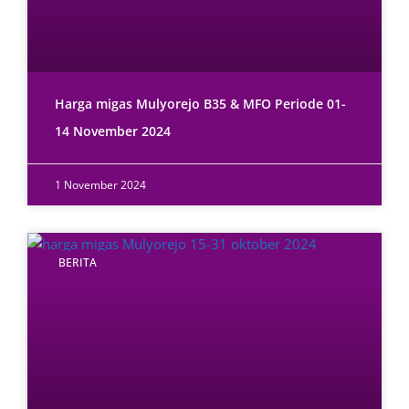
Harga migas Mulyorejo B35 & MFO Periode 01-
14 November 2024
1 November 2024
BERITA