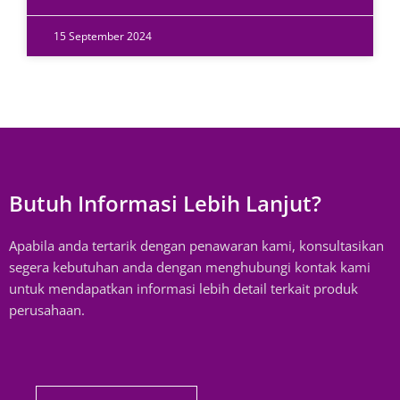
15 September 2024
Butuh Informasi Lebih Lanjut?
Apabila anda tertarik dengan penawaran kami, konsultasikan
segera kebutuhan anda dengan menghubungi kontak kami
untuk mendapatkan informasi lebih detail terkait produk
perusahaan.