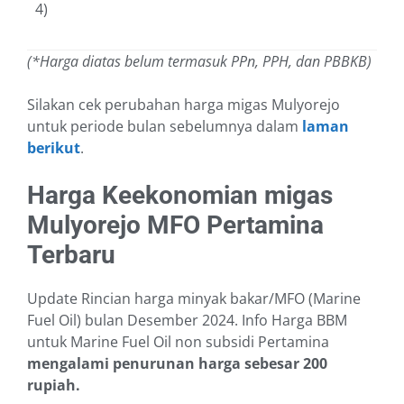
4)
(*Harga diatas belum termasuk PPn, PPH, dan PBBKB)
Silakan cek perubahan harga migas Mulyorejo
untuk periode bulan sebelumnya dalam
laman
berikut
.
Harga Keekonomian migas
Mulyorejo MFO Pertamina
Terbaru
Update Rincian harga minyak bakar/MFO (Marine
Fuel Oil) bulan Desember 2024. Info Harga BBM
untuk Marine Fuel Oil non subsidi Pertamina
mengalami penurunan harga sebesar 200
rupiah.