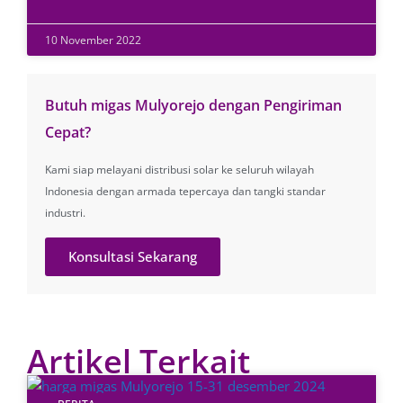
10 November 2022
Butuh migas Mulyorejo dengan Pengiriman
Cepat?
Kami siap melayani distribusi solar ke seluruh wilayah
Indonesia dengan armada tepercaya dan tangki standar
industri.
Konsultasi Sekarang
Artikel Terkait