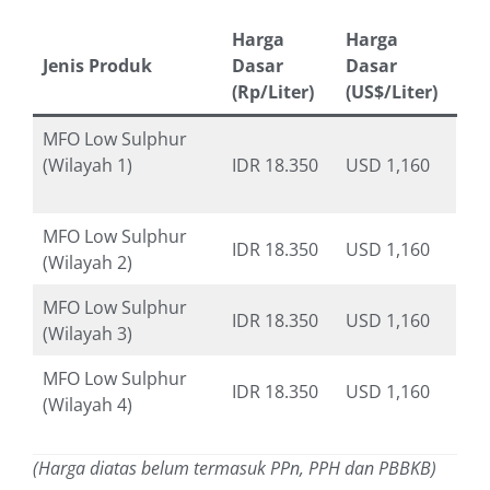
Harga
Harga
Jenis Produk
Dasar
Dasar
(Rp/Liter)
(US$/Liter)
MFO Low Sulphur
(Wilayah 1)
IDR 18.350
USD 1,160
MFO Low Sulphur
IDR 18.350
USD 1,160
(Wilayah 2)
MFO Low Sulphur
IDR 18.350
USD 1,160
(Wilayah 3)
MFO Low Sulphur
IDR 18.350
USD 1,160
(Wilayah 4)
(Harga diatas belum termasuk PPn, PPH dan PBBKB)