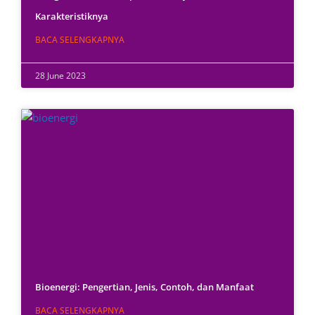
Karakteristiknya
BACA SELENGKAPNYA
28 June 2023
Bioenergi: Pengertian, Jenis, Contoh, dan Manfaat
BACA SELENGKAPNYA