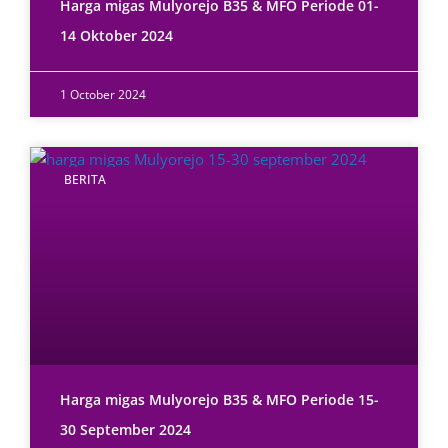
Harga migas Mulyorejo B35 & MFO Periode 01-
14 Oktober 2024
1 October 2024
BERITA
Harga migas Mulyorejo B35 & MFO Periode 15-
30 September 2024