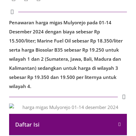
Penawaran harga migas Mulyorejo pada 01-14
Desember 2024 dengan biaya sebesar Rp
15.500/liter; Marine Fuel Oil sebesar Rp 18.350/liter
serta harga Biosolar B35 sebesar Rp 19.250 untuk
wilayah 1 dan 2 (Sumatera, Jawa, Bali, Madura dan
Kalimantan) sedangkan untuk harga di wilayah 3
sebesar Rp 19.350 dan 19.500 per liternya untuk
wilayah 4.
Daftar Isi