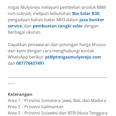
migas Mulyorejo melayani pembelian produk BBM
non-subsidi, meliputi kebutuhan
Bio Solar B30
,
pengadaan bahan bakar MFO dalam
jasa bunker
service
, dan
pembuatan tangki solar
dengan
berbagai ukuran.
Dapatkan penawaran dan potongan harga khusus
dari kami dengan cara menghubungi kontak
WhatsApp berikut:
pt@ptmigasmulyorejo.com
dan
087776437491
_______________________________________________________
____
Keterangan
:
Area 1 : Provinsi Sumatera, Jawa, Bali, dan Madura
Area 2 : Provinsi Kalimantan
Area 3 : Provinsi Sulawesi dan NTB (Nusa Tenggara