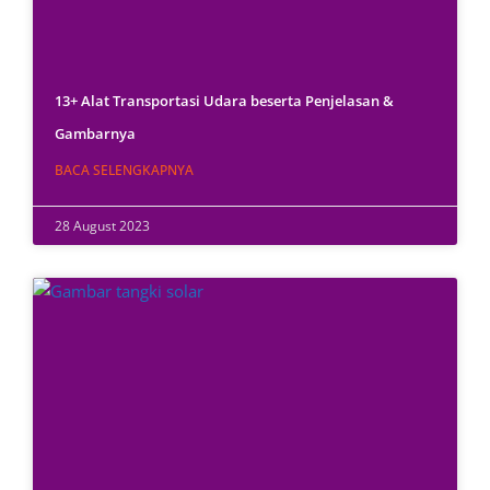
13+ Alat Transportasi Udara beserta Penjelasan &
Gambarnya
BACA SELENGKAPNYA
28 August 2023