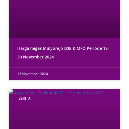
Harga migas Mulyorejo B35 & MFO Periode 15-
30 November 2024
15 November 2024
BERITA